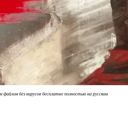
м файлом без вирусов бесплатно полностью на русском