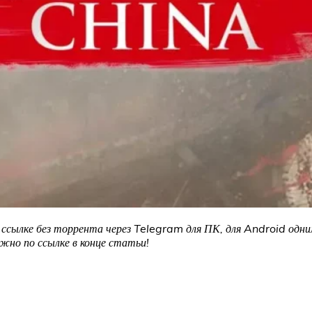
ссылке без торрента через Telegram для ПК, для Android одни
жно по ссылке в конце статьи!