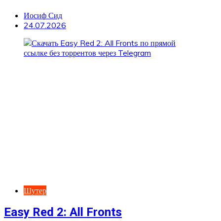
Иосиф Сид
24.07.2026
Шутер
Easy Red 2: All Fronts