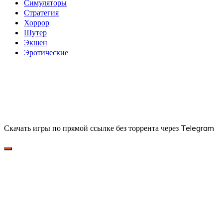
Симуляторы
Стратегия
Хоррор
Шутер
Экшен
Эротические
Скачать игры по прямой ссылке без торрента через Telegram