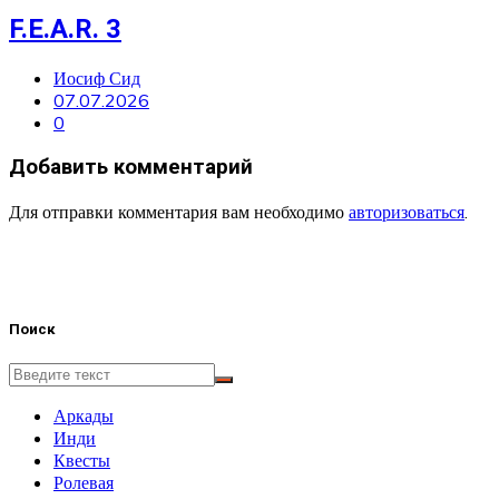
F.E.A.R. 3
Иосиф Сид
07.07.2026
0
Добавить комментарий
Для отправки комментария вам необходимо
авторизоваться
.
Поиск
Аркады
Инди
Квесты
Ролевая