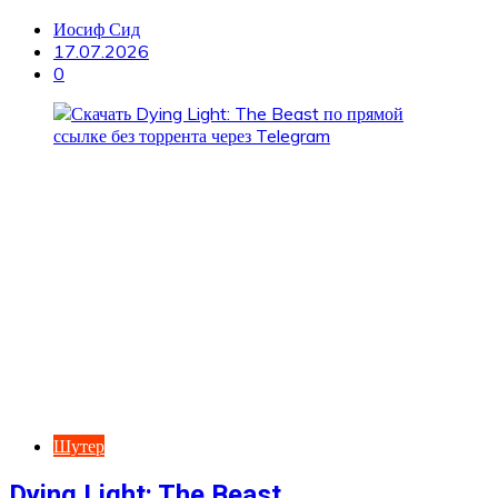
Иосиф Сид
17.07.2026
0
Шутер
Dying Light: The Beast