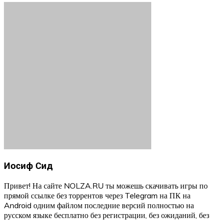
Иосиф Сид
Привет! На сайте NOLZA.RU ты можешь скачивать игры по
прямой ссылке без торрентов через Telegram на ПК на
Android одним файлом последние версий полностью на
русском языке бесплатно без регистрации, без ожиданий, без