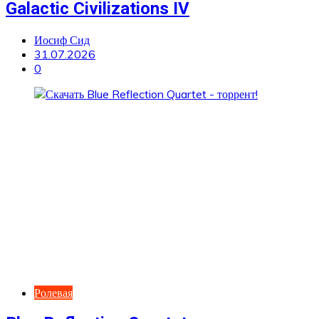
Galactic Civilizations IV
Иосиф Сид
31.07.2026
0
Ролевая