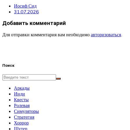
Иосиф Сид
31.07.2026
Добавить комментарий
Для отправки комментария вам необходимо
авторизоваться
.
Поиск
Аркады
Инди
Квесты
Ролевая
Симуляторы
Стратегия
Хоррор
Шутер