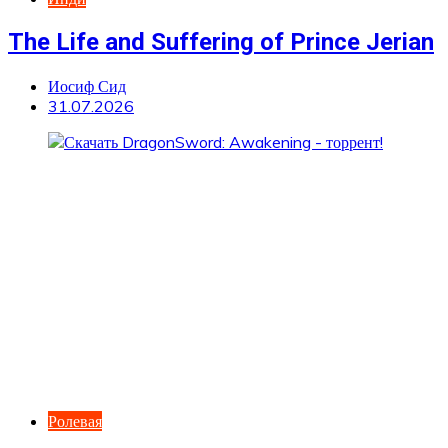
The Life and Suffering of Prince Jerian
Иосиф Сид
31.07.2026
Ролевая