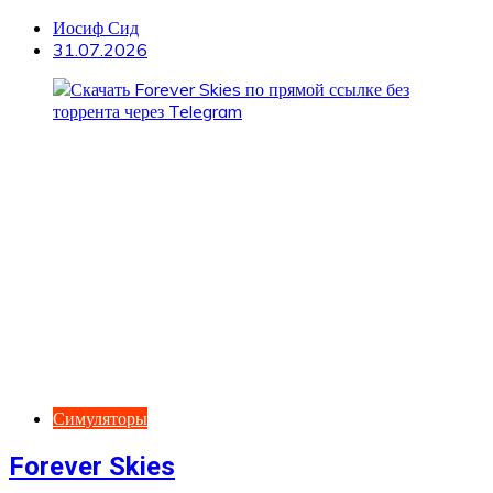
Иосиф Сид
31.07.2026
Симуляторы
Forever Skies