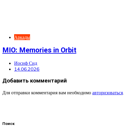
Аркады
MIO: Memories in Orbit
Иосиф Сид
14.06.2026
Добавить комментарий
Для отправки комментария вам необходимо
авторизоваться
.
Поиск