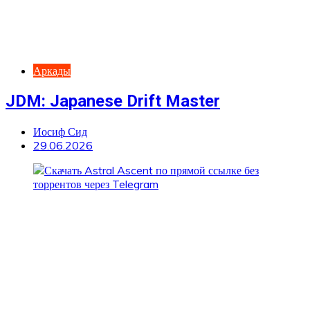
Аркады
JDM: Japanese Drift Master
Иосиф Сид
29.06.2026