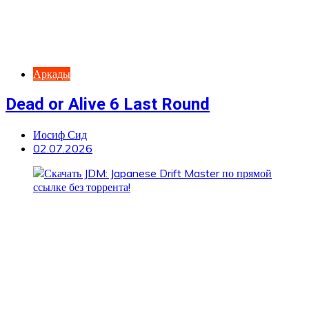
Аркады
Dead or Alive 6 Last Round
Иосиф Сид
02.07.2026