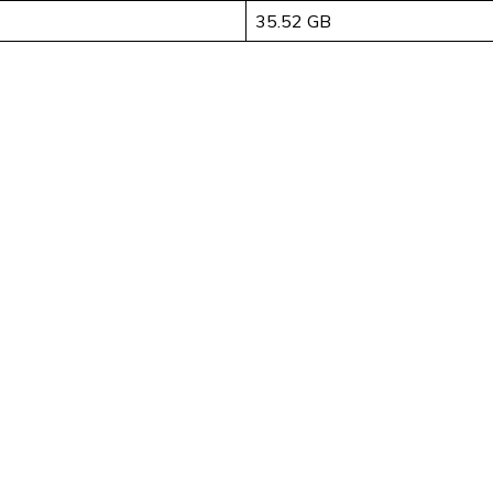
35.52 GB