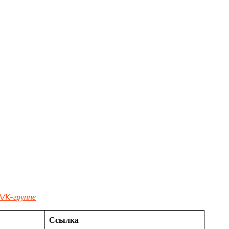
VK-группе
Ссылка