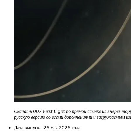
Скачать 007 First Light по прямой ссылке или через тор
русскую версию со всеми дополнениями и загружаемым к
Дата выпуска: 26 мая 2026 года