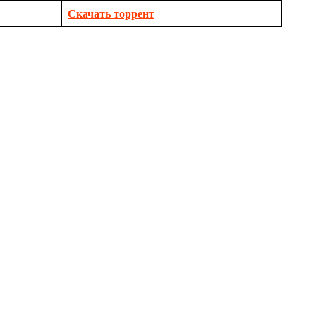
Скачать торрент