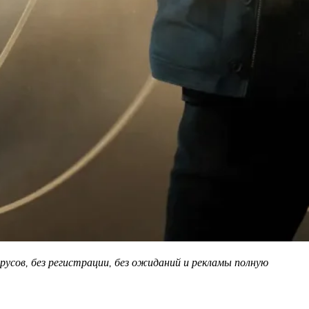
русов, без регистрации, без ожиданий и рекламы полную