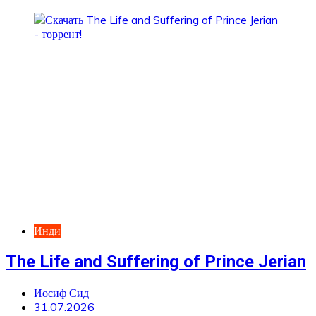
Инди
The Life and Suffering of Prince Jerian
Иосиф Сид
31.07.2026