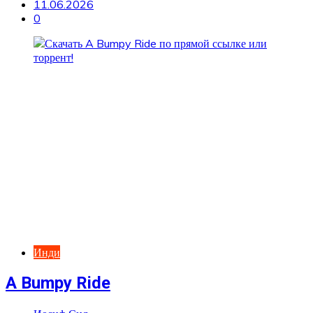
11.06.2026
0
Инди
A Bumpy Ride