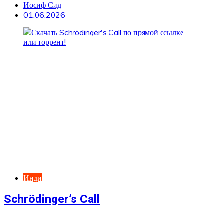
Иосиф Сид
01.06.2026
Инди
Schrödinger’s Call