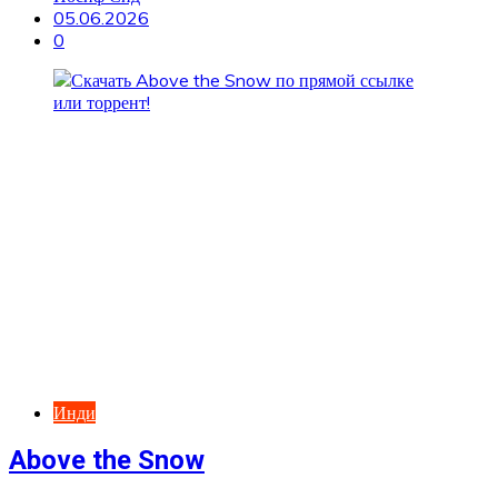
05.06.2026
0
Инди
Above the Snow