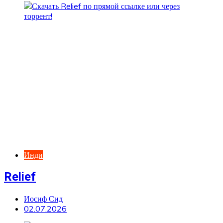
Инди
Relief
Иосиф Сид
02.07.2026