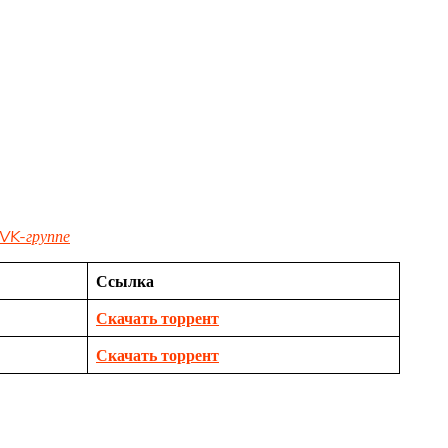
VK-группе
Ссылка
Скачать торрент
Скачать торрент