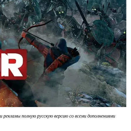
 и рекламы полную русскую версию со всеми дополнениями