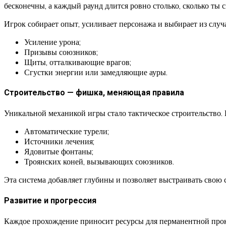
бесконечны, а каждый раунд длится ровно столько, сколько ты
Игрок собирает опыт, усиливает персонажа и выбирает из случ
Усиление урона;
Призывы союзников;
Щиты, отталкивающие врагов;
Сгустки энергии или замедляющие ауры.
Строительство — фишка, меняющая правила
Уникальной механикой игры стало тактическое строительство.
Автоматические турели;
Источники лечения;
Ядовитые фонтаны;
Троянских коней, вызывающих союзников.
Эта система добавляет глубины и позволяет выстраивать свою с
Развитие и прогрессия
Каждое прохождение приносит ресурсы для перманентной прок