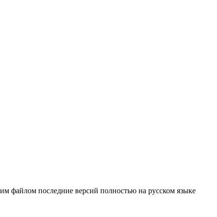
ним файлом последние версий полностью на русском языке