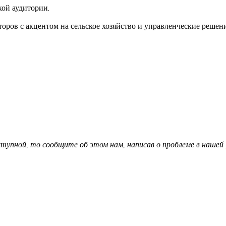
ой аудитории.
ов с акцентом на сельское хозяйство и управленческие решени
доступной, то сообщите об этом нам, написав о проблеме в нашей