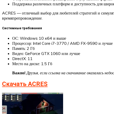
Поддержка различных платформ и доступность для широк
ACRES — отличный выбор для любителей стратегий и симулятор
времяпрепровождение.
Системные требования
ОС: Windows 10 x64 и выше
Процессор: Intel Core i7-3770 / AMD FX-9590 и лучше
Память: 2 Гб
Видео: GeForce GTX 1060 или лучше
DirectX: 11
Место на диске: 1.5 Гб
Важно!
Друзья, если ссылка на скачивание оказалась не
Скачать ACRES