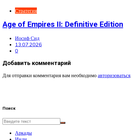
Стратегия
Age of Empires II: Definitive Edition
Иосиф Сид
13.07.2026
0
Добавить комментарий
Для отправки комментария вам необходимо
авторизоваться
.
Поиск
Аркады
Инди