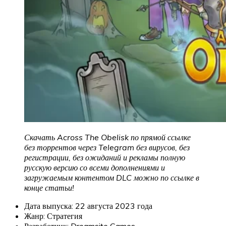
Скачать Across The Obelisk по прямой ссылке
без торрентов через Telegram без вирусов, без
регистрации, без ожиданий и рекламы полную
русскую версию со всеми дополнениями и
загружаемым контентом DLC можно по ссылке в
конце статьи!
Дата выпуска: 22 августа 2023 года
Жанр: Стратегия
Разработчик: Dreamsite Games