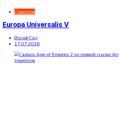
Стратегия
Europa Universalis V
Иосиф Сид
17.07.2026