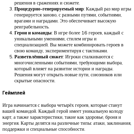
решения в сражениях и сюжете.
Процедурно-генерируемый мир
: Каждый раз мир игры
генерируется заново, с разными путями, событиями,
врагами и наградами. Это обеспечивает высокую
реиграбельность.
Герои и команды
: В игре более 16 героев, каждый с
уникальными умениями, стилем игры и
специализацией. Вы можете комбинировать героев в
свою команду, экспериментируя с тактиками.
Разветвлённый сюжет
: Игроки сталкиваются с
многочисленными событиями, требующими выбора,
который влияет на развитие истории и награды.
Решения могут открыть новые пути, союзников или
скрытые опасности.
Геймплей
Игра начинается с выбора четырёх героев, которые станут
вашей командой. Каждый герой имеет уникальную колоду
карт, а также характеристики, такие как здоровье, броня и
энергия. Карты делятся на различные типы: атаки, заклинания,
поддержки и специальные способности.