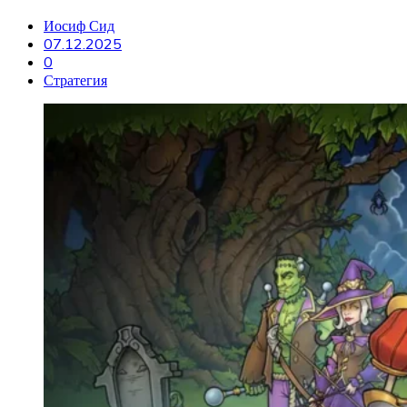
Иосиф Сид
07.12.2025
0
Стратегия