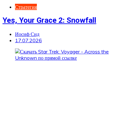
Стратегия
Yes, Your Grace 2: Snowfall
Иосиф Сид
17.07.2026