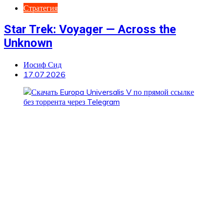
Стратегия
Star Trek: Voyager — Across the
Unknown
Иосиф Сид
17.07.2026