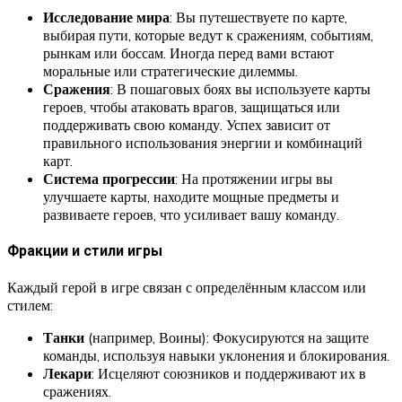
Исследование мира
: Вы путешествуете по карте,
выбирая пути, которые ведут к сражениям, событиям,
рынкам или боссам. Иногда перед вами встают
моральные или стратегические дилеммы.
Сражения
: В пошаговых боях вы используете карты
героев, чтобы атаковать врагов, защищаться или
поддерживать свою команду. Успех зависит от
правильного использования энергии и комбинаций
карт.
Система прогрессии
: На протяжении игры вы
улучшаете карты, находите мощные предметы и
развиваете героев, что усиливает вашу команду.
Фракции и стили игры
Каждый герой в игре связан с определённым классом или
стилем:
Танки
(например, Воины): Фокусируются на защите
команды, используя навыки уклонения и блокирования.
Лекари
: Исцеляют союзников и поддерживают их в
сражениях.