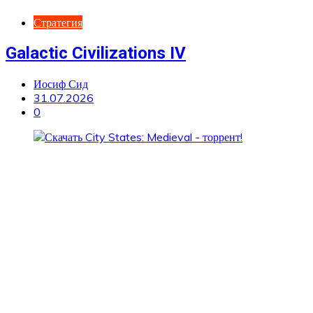
Стратегия
Galactic Civilizations IV
Иосиф Сид
31.07.2026
0