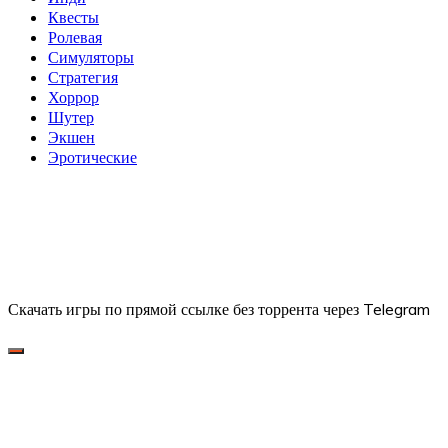
Квесты
Ролевая
Симуляторы
Стратегия
Хоррор
Шутер
Экшен
Эротические
Скачать игры по прямой ссылке без торрента через Telegram