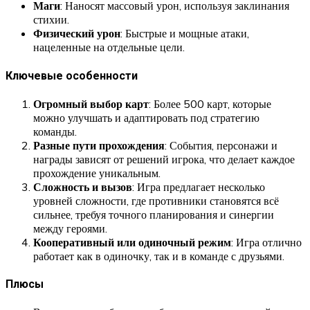
Маги
: Наносят массовый урон, используя заклинания
стихии.
Физический урон
: Быстрые и мощные атаки,
нацеленные на отдельные цели.
Ключевые особенности
Огромный выбор карт
: Более 500 карт, которые
можно улучшать и адаптировать под стратегию
команды.
Разные пути прохождения
: События, персонажи и
награды зависят от решений игрока, что делает каждое
прохождение уникальным.
Сложность и вызов
: Игра предлагает несколько
уровней сложности, где противники становятся всё
сильнее, требуя точного планирования и синергии
между героями.
Кооперативный или одиночный режим
: Игра отлично
работает как в одиночку, так и в команде с друзьями.
Плюсы