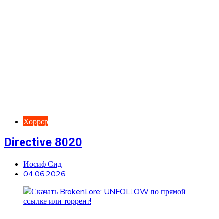
Хоррор
Directive 8020
Иосиф Сид
04.06.2026