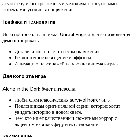
атмосферу игры тревожными мелодиями и звуковыми
эффектами, усиливая напряжение.
Графика и технологии
Игра построена на движке Unreal Engine 5, что позволяет ей
демонстрировать:
Детализированные текстуры окружения.
Реалистичное освещение и эффекты.
Анимацию персонажей на уровне кинематографа.
Для кого эта игра
Alone in the Dark будет интересна:
Любителям классических survival horror-игр.
Поклонникам оригинальной серии, которые хотят
увидеть историю в новом свете.
Тем, кто ищет качественный сюжетный хоррор с
акцентом на атмосферу и исследование.
Заключение