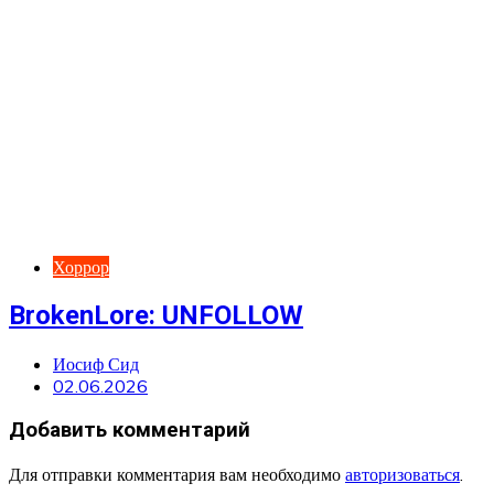
Хоррор
BrokenLore: UNFOLLOW
Иосиф Сид
02.06.2026
Добавить комментарий
Для отправки комментария вам необходимо
авторизоваться
.