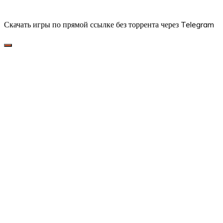
Скачать игры по прямой ссылке без торрента через Telegram