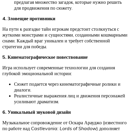
предлагая множество загадок, которые нужно решить
для продвижения по сюжету.
4. Зловещие противники
На пути к разгадке тайн игрокам предстоит столкнуться с
жуткими монстрами и сущностями, созданными кошмарными
снами. Каждый враг уникален и требует собственной
стратегии для победы.
5. Кинематографическое повествование
Игра использует современные технологии для создания
глубокой эмоциональной истории:
Сюжет подается через кинематографичные ролики и
диалоги.
Реалистичные выражения лиц и движения персонажей
усиливают драматизм.
6. Уникальный звуковой дизайн
Музыкальное сопровождение от Оскара Арауджо (известного
по работе над
Castlevania: Lords of Shadow
) дополняет