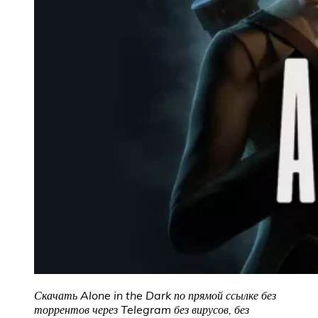
Скачать Alone in the Dark
по прямой ссылке без
торрентов через Telegram без вирусов, без