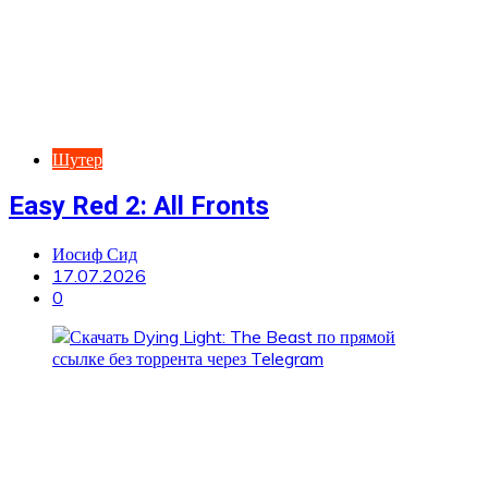
Шутер
Easy Red 2: All Fronts
Иосиф Сид
17.07.2026
0