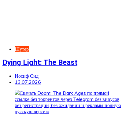
Шутер
Dying Light: The Beast
Иосиф Сид
13.07.2026