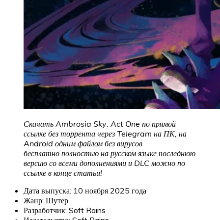
Скачать Ambrosia Sky: Act One по прямой
ссылке без торрента через Telegram на ПК, на
Android одним файлом без вирусов
бесплатно полностью на русском языке последнюю
версию со всеми дополнениями и DLC можно по
ссылке в конце статьи!
Дата выпуска: 10 ноября 2025 года
Жанр: Шутер
Разработчик: Soft Rains
Издательство: Soft Rains