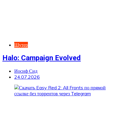
Шутер
Halo: Campaign Evolved
Иосиф Сид
24.07.2026