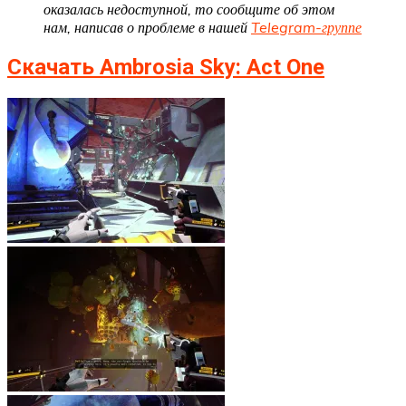
оказалась недоступной, то сообщите об этом
нам, написав о проблеме в нашей
Telegram-группе
Скачать Ambrosia Sky: Act One