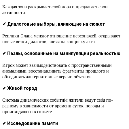
Каждая зона раскрывает слой лора и предлагает свои
активности.
✔ Диалоговые выборы, влияющие на сюжет
Реплики Элана меняют отношение персонажей, открывают
новые ветки диалогов, влияя на концовку акта.
✔ Пазлы, основанные на манипуляции реальностью
Игрок может взаимодействовать с пространственными
аномалиями, восстанавливать фрагменты прошлого и
объединять альтернативные версии объектов.
✔ Живой город
Система динамических событий: жители ведут себя по-
разному в зависимости от времени суток, погоды и
происходящего в сюжете.
✔ Исследование памяти