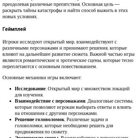
преодолевая различные препятствия. Основная цель —
раскрыть тайны катастрофы и найти способ выжить в этих
новых условиях.
Геймплей
Игроки исследуют открытый мир, взаимодействуют с
различными персонажами и принимают решения, которые
влияют на дальнейшее развитие сюжета. Важной частью игры
являются романтические и эротические сцены, которые тесно
переплетаются с основным повествованием.
Основные механики игры включают:
Исследование
. Открытый мир с множеством локаций
для изучения.
Взаимодействие с персонажами
. Диалоговые системы,
которые позволяют игрокам выбирать ответы и влиять
на отношения с другими персонажами.
Решение головоломок
. Различные задачи и
головоломки, которые необходимо решить для
продвижения по сюжету.
Эротические сцены
. Взаимодействие с персонажами