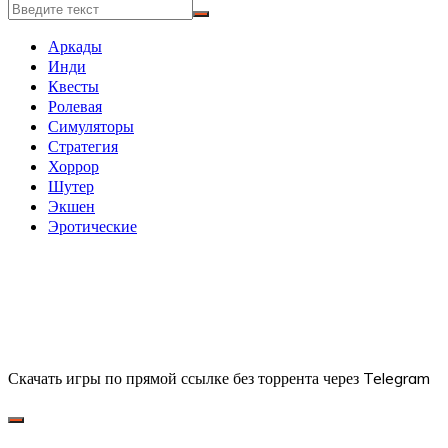
Аркады
Инди
Квесты
Ролевая
Симуляторы
Стратегия
Хоррор
Шутер
Экшен
Эротические
Скачать игры по прямой ссылке без торрента через Telegram