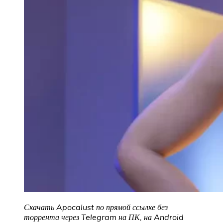
Скачать Apocalust
по прямой ссылке без
торрента через Telegram на ПК, на Android