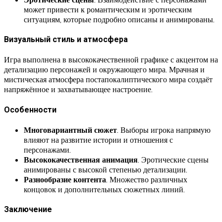
может привести к романтическим и эротическим
ситуациям, которые подробно описаны и анимированы.
Визуальный стиль и атмосфера
Игра выполнена в высококачественной графике с акцентом на
детализацию персонажей и окружающего мира. Мрачная и
мистическая атмосфера постапокалиптического мира создаёт
напряжённое и захватывающее настроение.
Особенности
Многовариантный сюжет
. Выборы игрока напрямую
влияют на развитие истории и отношения с
персонажами.
Высококачественная анимация
. Эротические сцены
анимированы с высокой степенью детализации.
Разнообразие контента
. Множество различных
концовок и дополнительных сюжетных линий.
Заключение