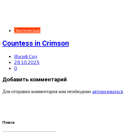
Эротические
Countess in Crimson
Иосиф Сид
29.10.2025
0
Добавить комментарий
Для отправки комментария вам необходимо
авторизоваться
.
Поиск