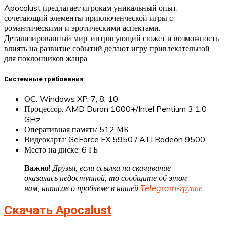
Apocalust предлагает игрокам уникальный опыт,
сочетающий элементы приключенческой игры с
романтическими и эротическими аспектами.
Детализированный мир, интригующий сюжет и возможность
влиять на развитие событий делают игру привлекательной
для поклонников жанра.
Системные требования
ОС: Windows XP, 7, 8, 10
Процессор: AMD Duron 1000+/Intel Pentium 3 1.0
GHz
Оперативная память: 512 МБ
Видеокарта: GeForce FX 5950 / ATI Radeon 9500
Место на диске: 6 ГБ
Важно!
Друзья, если ссылка на скачивание
оказалась недоступной, то сообщите об этом
нам, написав о проблеме в нашей
Telegram-группе
Скачать Apocalust