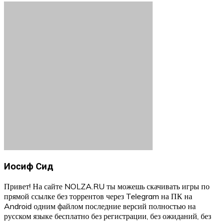
Иосиф Сид
Привет! На сайте NOLZA.RU ты можешь скачивать игры по
прямой ссылке без торрентов через Telegram на ПК на
Android одним файлом последние версий полностью на
русском языке бесплатно без регистрации, без ожиданий, без