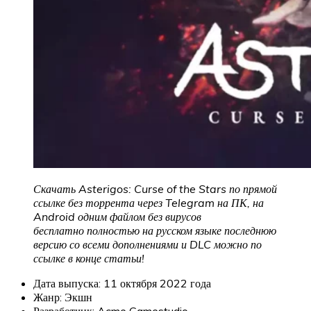
Скачать Asterigos: Curse of the Stars
по прямой
ссылке без торрента через Telegram на ПК, на
Android одним файлом без вирусов
бесплатно полностью на русском языке последнюю
версию со всеми дополнениями и DLC можно по
ссылке в конце статьи!
Дата выпуска: 11 октября 2022 года
Жанр: Экшн
Разработчик: Acme Gamestudio