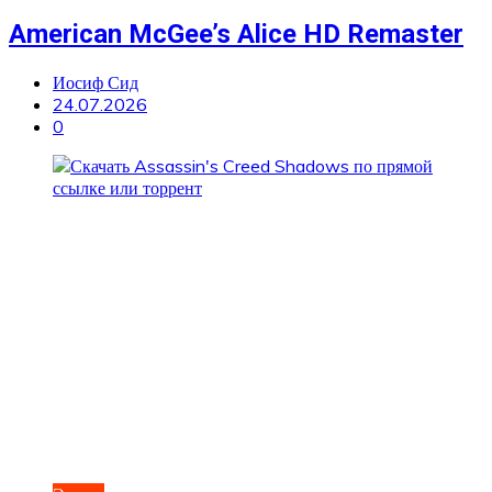
American McGee’s Alice HD Remaster
Иосиф Сид
24.07.2026
0