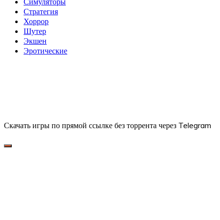
Симуляторы
Стратегия
Хоррор
Шутер
Экшен
Эротические
Скачать игры по прямой ссылке без торрента через Telegram