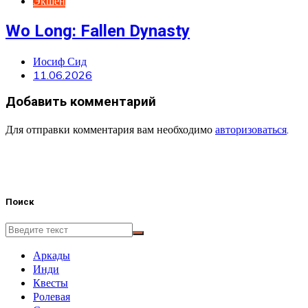
Экшен
Wo Long: Fallen Dynasty
Иосиф Сид
11.06.2026
Добавить комментарий
Для отправки комментария вам необходимо
авторизоваться
.
Поиск
Аркады
Инди
Квесты
Ролевая