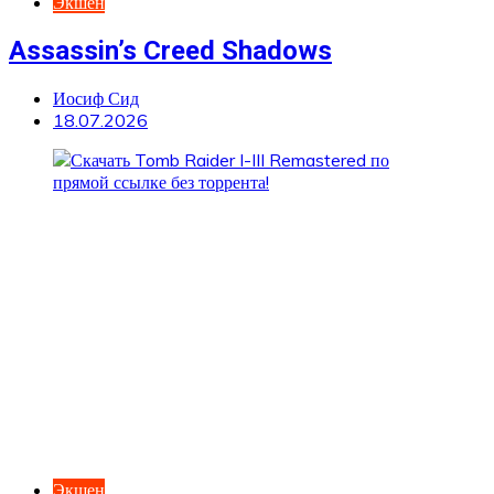
Экшен
Assassin’s Creed Shadows
Иосиф Сид
18.07.2026
Экшен