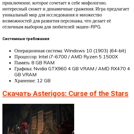
приключение, которое сочетает в себе мифологию,
интересный сюжет и динамичные сражения. Игра предлагает
уникальный мир для исследования и множество
возможностей для развития персонажа, что делает её
отличным выбором для любителей экшен-RPG.
Системные требования
Операционная система: Windows 10 (1903) (64-bit)
Процессор: Intel i7-6700 / AMD Ryzen 5 1500X
Память: 8 GB RAM
Графика: Nvidia GTX960 4 GB VRAM / AMD RX470 4
GB VRAM
Хранение: 12 GB
Скачать Asterigos: Curse of the Stars