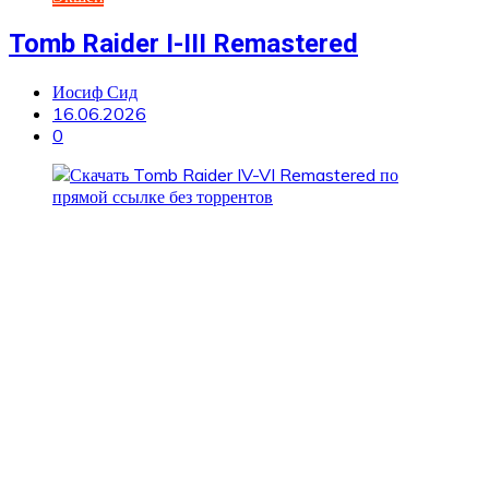
Tomb Raider I-III Remastered
Иосиф Сид
16.06.2026
0