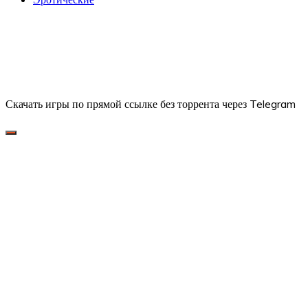
Скачать игры по прямой ссылке без торрента через Telegram