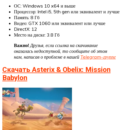
ОС: Windows 10 x64 и выше
Процессор: Intel i5, 5th gen или эквивалент и лучше
Память: 8 Гб
Видео: GTX 1060 или эквивалент или лучше
DirectX: 12
Место на диске: 3.8 Гб
Важно!
Друзья, если ссылка на скачивание
оказалась недоступной, то сообщите об этом
нам, написав о проблеме в нашей
Telegram-группе
Скачать Asterix & Obelix: Mission
Babylon