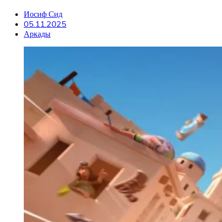
Иосиф Сид
05.11.2025
Аркады