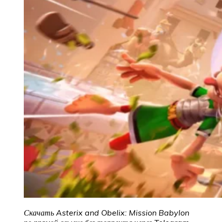
Скачать Asterix and Obelix: Mission Babylon