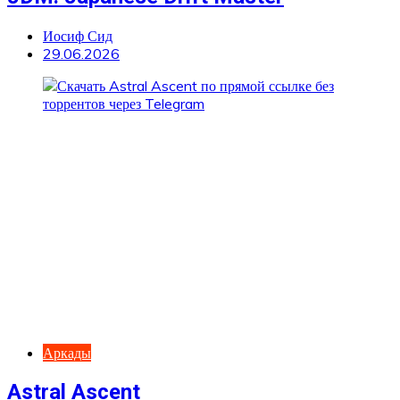
Иосиф Сид
29.06.2026
Аркады
Astral Ascent