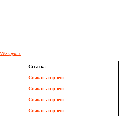
VK-группе
Ссылка
Скачать торрент
Скачать торрент
Скачать торрент
Скачать торрент