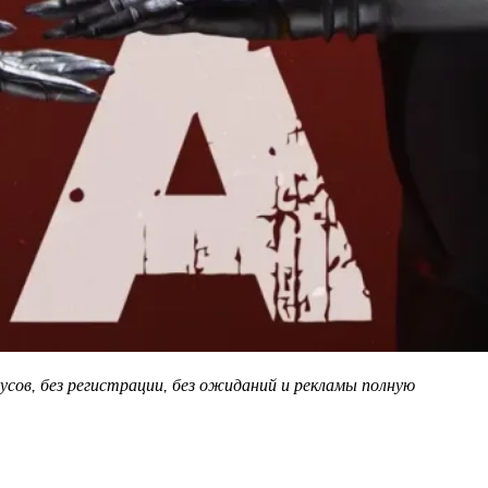
сов, без регистрации, без ожиданий и рекламы полную