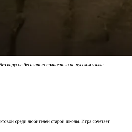
ез вирусов бесплатно полностью на русском языке
товой среди любителей старой школы. Игра сочетает