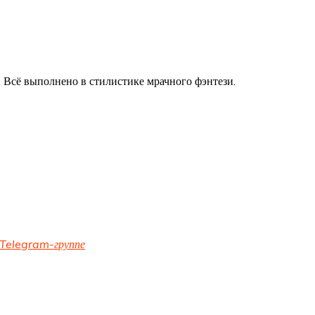
 Всё выполнено в стилистике мрачного фэнтези.
Telegram-группе