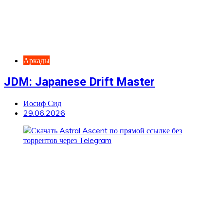
Аркады
JDM: Japanese Drift Master
Иосиф Сид
29.06.2026