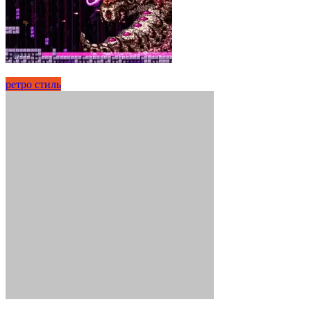
ретро стиль