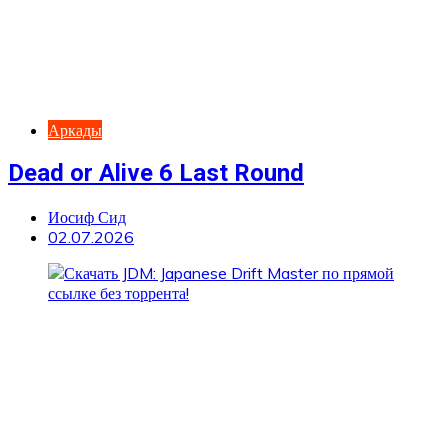
Аркады
Dead or Alive 6 Last Round
Иосиф Сид
02.07.2026