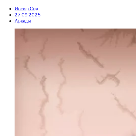
Иосиф Сид
27.09.2025
Аркады