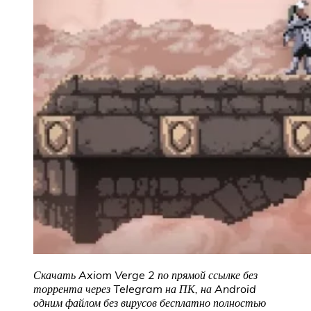
Скачать Axiom Verge 2 по прямой ссылке без
торрента через Telegram на ПК, на Android
одним файлом без вирусов бесплатно полностью