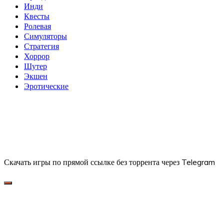
Инди
Квесты
Ролевая
Симуляторы
Стратегия
Хоррор
Шутер
Экшен
Эротические
Скачать игры по прямой ссылке без торрента через Telegram