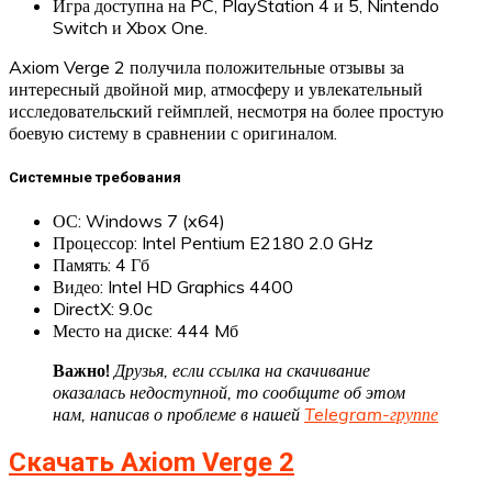
Игра доступна на PC, PlayStation 4 и 5, Nintendo
Switch и Xbox One.
Axiom Verge 2 получила положительные отзывы за
интересный двойной мир, атмосферу и увлекательный
исследовательский геймплей, несмотря на более простую
боевую систему в сравнении с оригиналом.
Системные требования
ОС: Windows 7 (x64)
Процессор: Intel Pentium E2180 2.0 GHz
Память: 4 Гб
Видео: Intel HD Graphics 4400
DirectX: 9.0c
Место на диске: 444 Mб
Важно!
Друзья, если ссылка на скачивание
оказалась недоступной, то сообщите об этом
нам, написав о проблеме в нашей
Telegram-группе
Скачать Axiom Verge 2