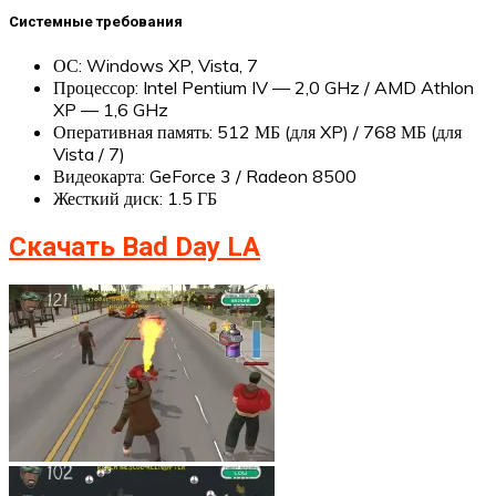
Системные требования
ОС: Windows XP, Vista, 7
Процессор: Intel Pentium IV — 2,0 GHz / AMD Athlon
XP — 1,6 GHz
Оперативная память: 512 МБ (для XP) / 768 МБ (для
Vista / 7)
Видеокарта: GeForce 3 / Radeon 8500
Жесткий диск: 1.5 ГБ
Скачать Bad Day LA