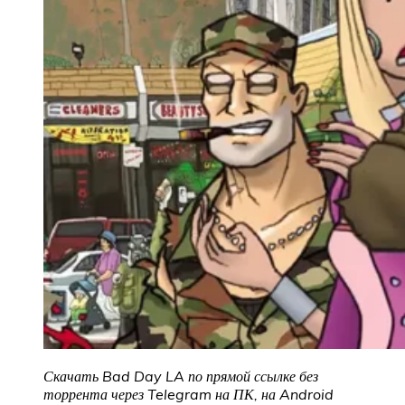
Скачать Bad Day LA
по прямой ссылке без
торрента через Telegram на ПК, на Android