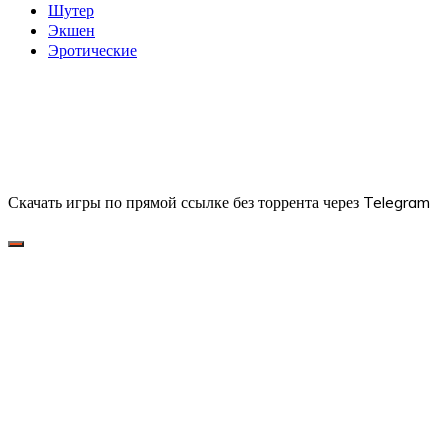
Шутер
Экшен
Эротические
Скачать игры по прямой ссылке без торрента через Telegram