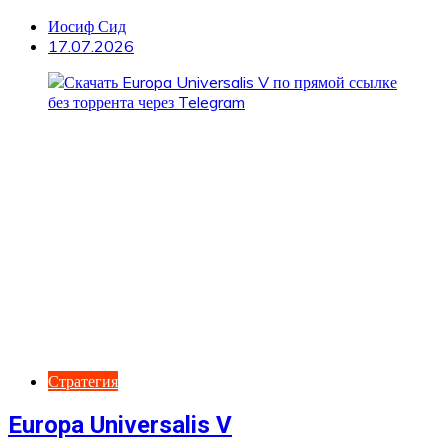
Иосиф Сид
17.07.2026
Стратегия
Europa Universalis V