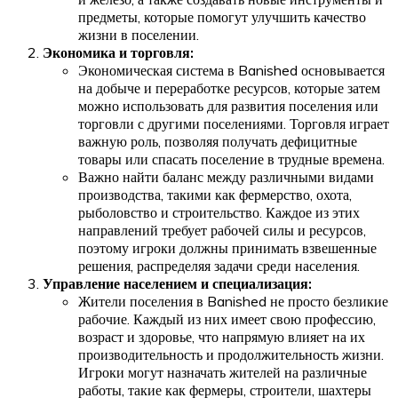
предметы, которые помогут улучшить качество
жизни в поселении.
Экономика и торговля:
Экономическая система в Banished основывается
на добыче и переработке ресурсов, которые затем
можно использовать для развития поселения или
торговли с другими поселениями. Торговля играет
важную роль, позволяя получать дефицитные
товары или спасать поселение в трудные времена.
Важно найти баланс между различными видами
производства, такими как фермерство, охота,
рыболовство и строительство. Каждое из этих
направлений требует рабочей силы и ресурсов,
поэтому игроки должны принимать взвешенные
решения, распределяя задачи среди населения.
Управление населением и специализация:
Жители поселения в Banished не просто безликие
рабочие. Каждый из них имеет свою профессию,
возраст и здоровье, что напрямую влияет на их
производительность и продолжительность жизни.
Игроки могут назначать жителей на различные
работы, такие как фермеры, строители, шахтеры