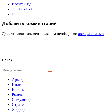
Иосиф Сид
13.07.2026
0
Добавить комментарий
Для отправки комментария вам необходимо
авторизоваться
.
Поиск
Аркады
Инди
Квесты
Ролевая
Симуляторы
Стратегия
Хоррор