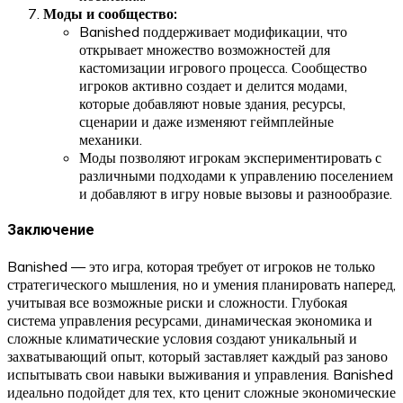
Моды и сообщество:
Banished поддерживает модификации, что
открывает множество возможностей для
кастомизации игрового процесса. Сообщество
игроков активно создает и делится модами,
которые добавляют новые здания, ресурсы,
сценарии и даже изменяют геймплейные
механики.
Моды позволяют игрокам экспериментировать с
различными подходами к управлению поселением
и добавляют в игру новые вызовы и разнообразие.
Заключение
Banished — это игра, которая требует от игроков не только
стратегического мышления, но и умения планировать наперед,
учитывая все возможные риски и сложности. Глубокая
система управления ресурсами, динамическая экономика и
сложные климатические условия создают уникальный и
захватывающий опыт, который заставляет каждый раз заново
испытывать свои навыки выживания и управления. Banished
идеально подойдет для тех, кто ценит сложные экономические