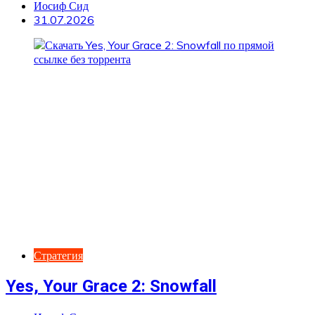
Иосиф Сид
31.07.2026
Стратегия
Yes, Your Grace 2: Snowfall