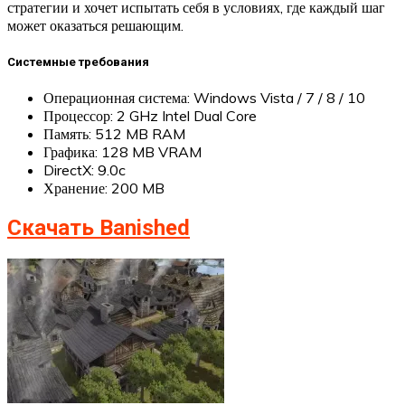
стратегии и хочет испытать себя в условиях, где каждый шаг
может оказаться решающим.
Системные требования
Операционная система: Windows Vista / 7 / 8 / 10
Процессор: 2 GHz Intel Dual Core
Память: 512 MB RAM
Графика: 128 MB VRAM
DirectX: 9.0c
Хранение: 200 MB
Скачать Banished