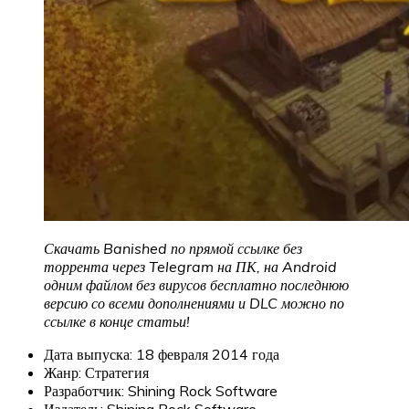
Скачать Banished по прямой ссылке без
торрента через Telegram на ПК, на Android
одним файлом без вирусов бесплатно последнюю
версию со всеми дополнениями и DLC можно по
ссылке в конце статьи!
Дата выпуска: 18 февраля 2014 года
Жанр: Стратегия
Разработчик: Shining Rock Software
Издатель: Shining Rock Software