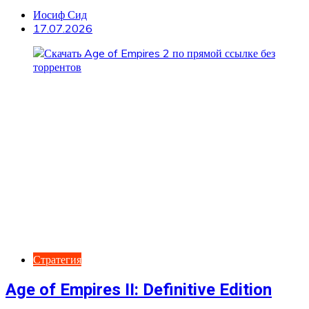
Иосиф Сид
17.07.2026
Стратегия
Age of Empires II: Definitive Edition