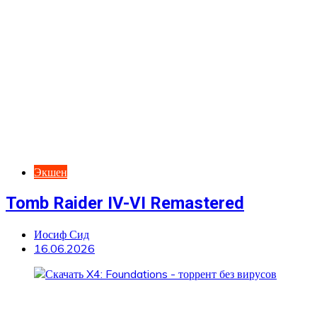
Экшен
Tomb Raider IV-VI Remastered
Иосиф Сид
16.06.2026