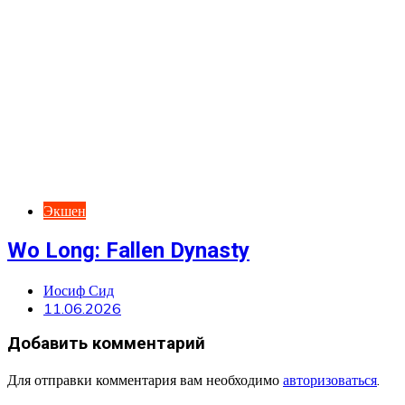
Экшен
Wo Long: Fallen Dynasty
Иосиф Сид
11.06.2026
Добавить комментарий
Для отправки комментария вам необходимо
авторизоваться
.