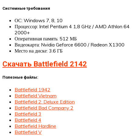
Системные требования
ОС: Windows 7, 8, 10
Процессор: Intel Pentium 4 1,8 GHz / AMD Athlon 64
2000+
Оперативная память: 512 МБ
Видеокарта: Nvidia Geforce 6600 / Radeon Х1300
Место на диске: 3.6 ГБ
Скачать Battlefield 2142
Полезные файлы:
Battlefield 1942
Battlefield Vietnam
Battlefield 2: Deluxe Edition
Battlefield Bad Company 2
Battlefield 3
Battlefield 4
Battlefield Hardline
Battlefield V