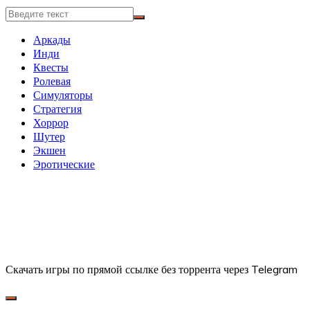
Аркады
Инди
Квесты
Ролевая
Симуляторы
Стратегия
Хоррор
Шутер
Экшен
Эротические
Скачать игры по прямой ссылке без торрента через Telegram