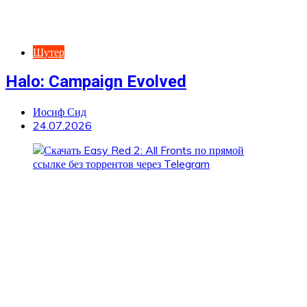
Шутер
Halo: Campaign Evolved
Иосиф Сид
24.07.2026