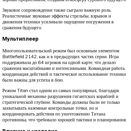
Звуковое сопровождение также сыграло важную роль.
Реалистичные звуковые эффекты стрельбы, взрывов и
движения техники усиливали ощущение погружения в
сражения будущего.
Мультиплеер
Многопользовательский режим был основным элементом
Battlefield 2142, как и в предыдущих частях серии. Игра
поддерживала до 64 игроков на одной карте, что делало
сражения масштабными и интенсивными. Командная работа,
координация действий и тактическое использование техники
были важны для успеха в бою.
Режим Titan стал одним из самых популярных, благодаря
уникальной механике разрушения гигантских кораблей и
стратегической глубине. Команды должны были не только
захватывать наземные контрольные точки, но и
координировать действия по уничтожению Титана
противника, что требовало хорошей тактики и планирования.