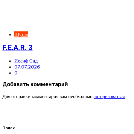
Шутер
F.E.A.R. 3
Иосиф Сид
07.07.2026
0
Добавить комментарий
Для отправки комментария вам необходимо
авторизоваться
.
Поиск