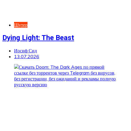
Шутер
Dying Light: The Beast
Иосиф Сид
13.07.2026