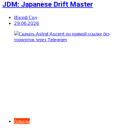
JDM: Japanese Drift Master
Иосиф Сид
29.06.2026
Аркады