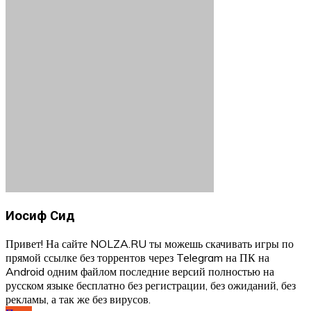
Иосиф Сид
Привет! На сайте NOLZA.RU ты можешь скачивать игры по
прямой ссылке без торрентов через Telegram на ПК на
Android одним файлом последние версий полностью на
русском языке бесплатно без регистрации, без ожиданий, без
рекламы, а так же без вирусов.