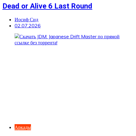
Dead or Alive 6 Last Round
Иосиф Сид
02.07.2026
Аркады