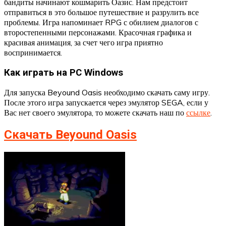
бандиты начинают кошмарить Оазис. Нам предстоит
отправиться в это большое путешествие и разрулить все
проблемы. Игра напоминает RPG с обилием диалогов с
второстепенными персонажами. Красочная графика и
красивая анимация, за счет чего игра приятно
воспринимается.
Как играть на PC Windows
Для запуска Beyound Oasis необходимо скачать саму игру.
После этого игра запускается через эмулятор SEGA, если у
Вас нет своего эмулятора, то можете скачать наш по
ссылке
.
Скачать Beyound Oasis