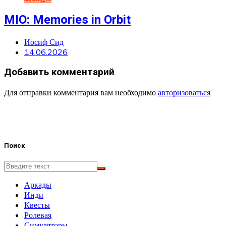
MIO: Memories in Orbit
Иосиф Сид
14.06.2026
Добавить комментарий
Для отправки комментария вам необходимо
авторизоваться
.
Поиск
Аркады
Инди
Квесты
Ролевая
Симуляторы