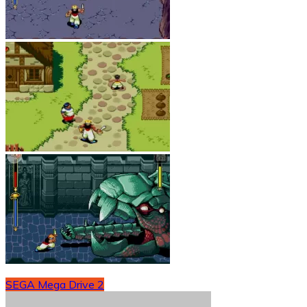
SEGA Mega Drive 2