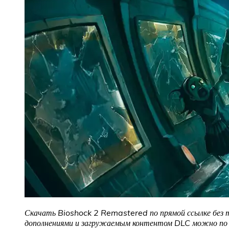
Скачать Bioshock 2 Remastered
по прямой ссылке без 
дополнениями и загружаемым контентом DLC можно по с