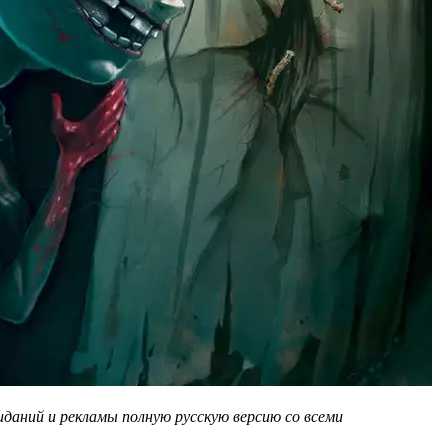
иданий и рекламы полную русскую версию со всеми