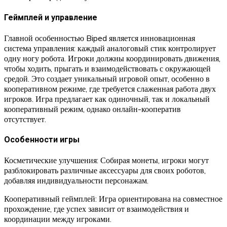
Геймплей и управление
Главной особенностью Biped является инновационная
система управления: каждый аналоговый стик контролирует
одну ногу робота. Игроки должны координировать движения,
чтобы ходить, прыгать и взаимодействовать с окружающей
средой. Это создает уникальный игровой опыт, особенно в
кооперативном режиме, где требуется слаженная работа двух
игроков. Игра предлагает как одиночный, так и локальный
кооперативный режим, однако онлайн-кооператив
отсутствует.
Особенности игры
Косметические улучшения: Собирая монеты, игроки могут
разблокировать различные аксессуары для своих роботов,
добавляя индивидуальности персонажам.
Кооперативный геймплей: Игра ориентирована на совместное
прохождение, где успех зависит от взаимодействия и
координации между игроками.