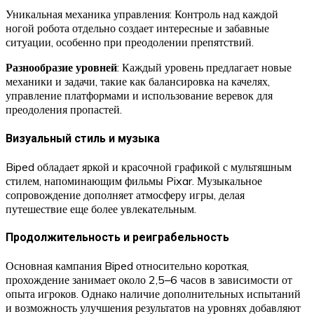
Уникальная механика управления: Контроль над каждой
ногой робота отдельно создает интересные и забавные
ситуации, особенно при преодолении препятствий.
Разнообразие уровней
: Каждый уровень предлагает новые
механики и задачи, такие как балансировка на качелях,
управление платформами и использование веревок для
преодоления пропастей.
Визуальный стиль и музыка
Biped обладает яркой и красочной графикой с мультяшным
стилем, напоминающим фильмы Pixar. Музыкальное
сопровождение дополняет атмосферу игры, делая
путешествие еще более увлекательным.
Продолжительность и реиграбельность
Основная кампания Biped относительно короткая,
прохождение занимает около 2,5–6 часов в зависимости от
опыта игроков. Однако наличие дополнительных испытаний
и возможность улучшения результатов на уровнях добавляют