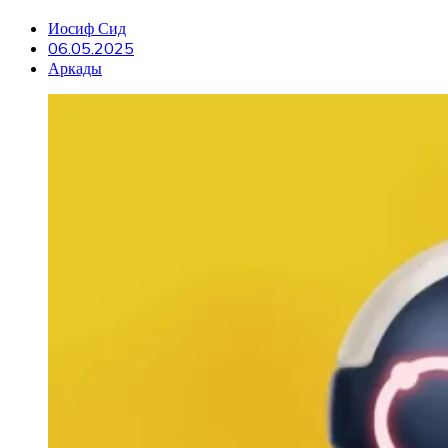
Иосиф Сид
06.05.2025
Аркады