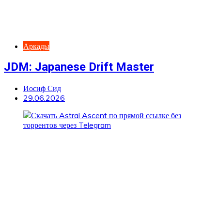
Аркады
JDM: Japanese Drift Master
Иосиф Сид
29.06.2026