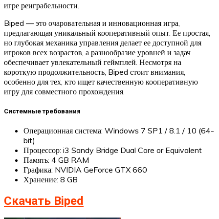
игре реиграбельности.
Biped — это очаровательная и инновационная игра,
предлагающая уникальный кооперативный опыт. Ее простая,
но глубокая механика управления делает ее доступной для
игроков всех возрастов, а разнообразие уровней и задач
обеспечивает увлекательный геймплей. Несмотря на
короткую продолжительность, Biped стоит внимания,
особенно для тех, кто ищет качественную кооперативную
игру для совместного прохождения.
Системные требования
Операционная система: Windows 7 SP1 / 8.1 / 10 (64-
bit)
Процессор: i3 Sandy Bridge Dual Core or Equivalent
Память: 4 GB RAM
Графика: NVIDIA GeForce GTX 660
Хранение: 8 GB
Скачать Biped