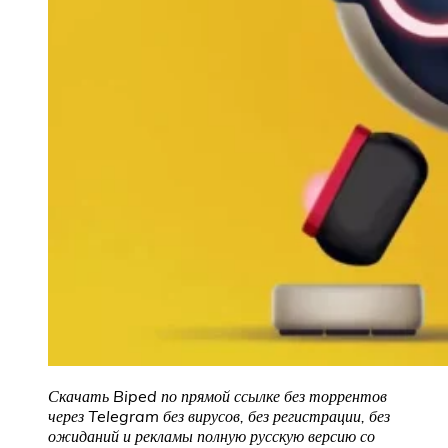
Скачать Biped по прямой ссылке без торрентов
через Telegram без вирусов, без регистрации, без
ожиданий и рекламы полную русскую версию со