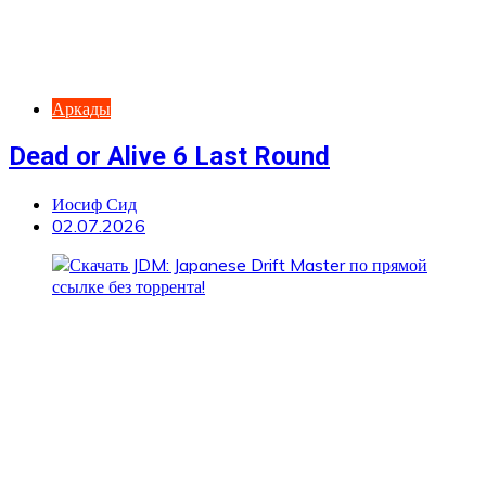
Аркады
Dead or Alive 6 Last Round
Иосиф Сид
02.07.2026