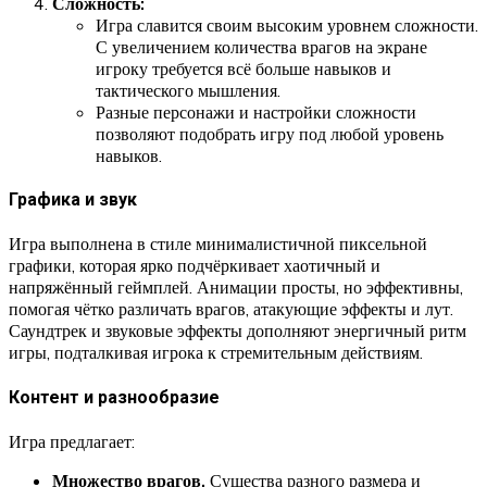
Сложность:
Игра славится своим высоким уровнем сложности.
С увеличением количества врагов на экране
игроку требуется всё больше навыков и
тактического мышления.
Разные персонажи и настройки сложности
позволяют подобрать игру под любой уровень
навыков.
Графика и звук
Игра выполнена в стиле минималистичной пиксельной
графики, которая ярко подчёркивает хаотичный и
напряжённый геймплей. Анимации просты, но эффективны,
помогая чётко различать врагов, атакующие эффекты и лут.
Саундтрек и звуковые эффекты дополняют энергичный ритм
игры, подталкивая игрока к стремительным действиям.
Контент и разнообразие
Игра предлагает:
Множество врагов.
Существа разного размера и