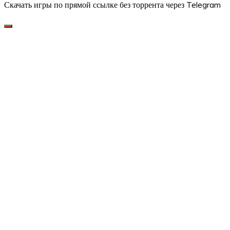
Скачать игры по прямой ссылке без торрента через Telegram