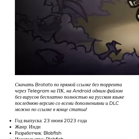
Скачать Brotato по прямой ссылке без торрента
через Telegram на ПК, на Android одним файлом
без вирусов бесплатно полностью на русском языке
последнюю версию со всеми дополнениями и DLC
можно по ссылке в конце статьи!
Год выпуска: 23 июня 2023 года
Жанр: Инди
Разработчик: Blobfish
Издательство: Blobfish