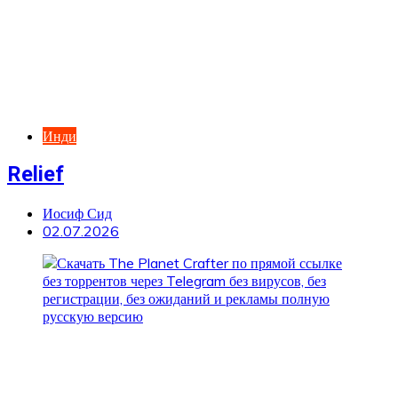
Инди
Relief
Иосиф Сид
02.07.2026