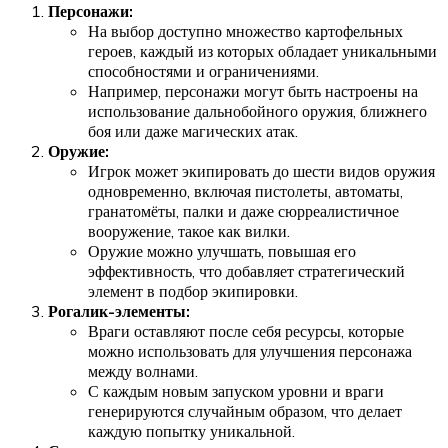
Персонажи:
На выбор доступно множество картофельных
героев, каждый из которых обладает уникальными
способностями и ограничениями.
Например, персонажи могут быть настроены на
использование дальнобойного оружия, ближнего
боя или даже магических атак.
Оружие:
Игрок может экипировать до шести видов оружия
одновременно, включая пистолеты, автоматы,
гранатомёты, палки и даже сюрреалистичное
вооружение, такое как вилки.
Оружие можно улучшать, повышая его
эффективность, что добавляет стратегический
элемент в подбор экипировки.
Рогалик-элементы:
Враги оставляют после себя ресурсы, которые
можно использовать для улучшения персонажа
между волнами.
С каждым новым запуском уровни и враги
генерируются случайным образом, что делает
каждую попытку уникальной.