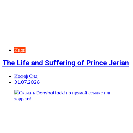
Инди
The Life and Suffering of Prince Jerian
Иосиф Сид
31.07.2026