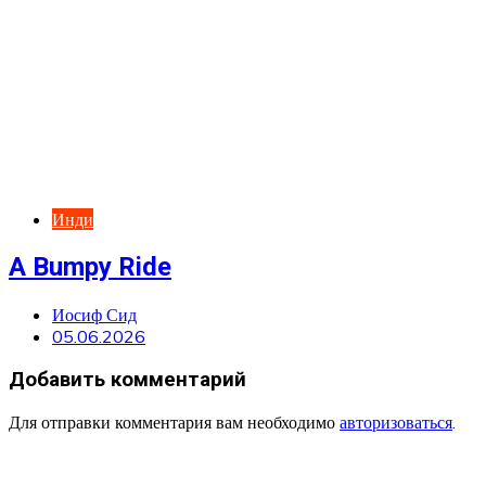
Инди
A Bumpy Ride
Иосиф Сид
05.06.2026
Добавить комментарий
Для отправки комментария вам необходимо
авторизоваться
.