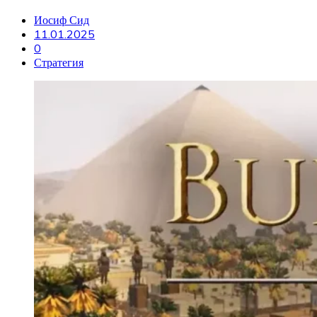
Иосиф Сид
11.01.2025
0
Стратегия