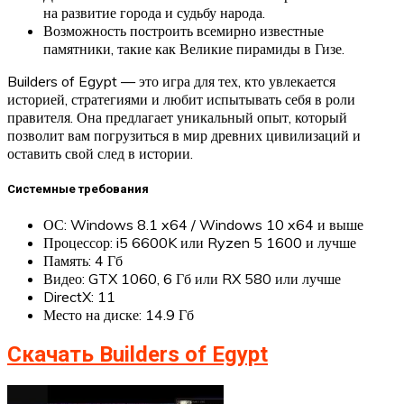
на развитие города и судьбу народа.
Возможность построить всемирно известные
памятники, такие как Великие пирамиды в Гизе.
Builders of Egypt — это игра для тех, кто увлекается
историей, стратегиями и любит испытывать себя в роли
правителя. Она предлагает уникальный опыт, который
позволит вам погрузиться в мир древних цивилизаций и
оставить свой след в истории.
Системные требования
ОС: Windows 8.1 x64 / Windows 10 x64 и выше
Процессор: i5 6600K или Ryzen 5 1600 и лучше
Память: 4 Гб
Видео: GTX 1060, 6 Гб или RX 580 или лучше
DirectX: 11
Место на диске: 14.9 Гб
Скачать Builders of Egypt