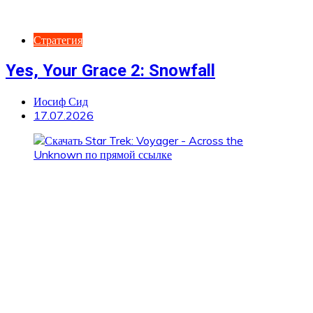
Стратегия
Yes, Your Grace 2: Snowfall
Иосиф Сид
17.07.2026