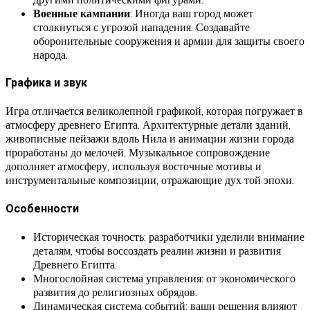
Военные кампании
: Иногда ваш город может
столкнуться с угрозой нападения. Создавайте
оборонительные сооружения и армии для защиты своего
народа.
Графика и звук
Игра отличается великолепной графикой, которая погружает в
атмосферу древнего Египта. Архитектурные детали зданий,
живописные пейзажи вдоль Нила и анимации жизни города
проработаны до мелочей. Музыкальное сопровождение
дополняет атмосферу, используя восточные мотивы и
инструментальные композиции, отражающие дух той эпохи.
Особенности
Историческая точность: разработчики уделили внимание
деталям, чтобы воссоздать реалии жизни и развития
Древнего Египта.
Многослойная система управления: от экономического
развития до религиозных обрядов.
Динамическая система событий: ваши решения влияют