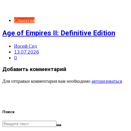
Стратегия
Age of Empires II: Definitive Edition
Иосиф Сид
13.07.2026
0
Добавить комментарий
Для отправки комментария вам необходимо
авторизоваться
.
Поиск