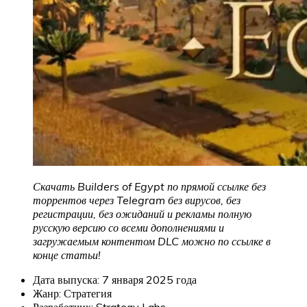
Скачать Builders of Egypt по прямой ссылке без
торрентов через Telegram без вирусов, без
регистрации, без ожиданий и рекламы полную
русскую версию со всеми дополнениями и
загружаемым контентом DLC можно по ссылке в
конце статьи!
Дата выпуска: 7 января 2025 года
Жанр: Стратегия
Разработчик: Strategy Labs