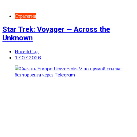
Стратегия
Star Trek: Voyager — Across the
Unknown
Иосиф Сид
17.07.2026