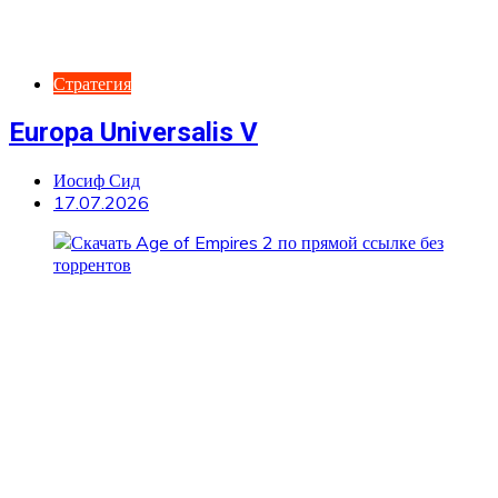
Стратегия
Europa Universalis V
Иосиф Сид
17.07.2026