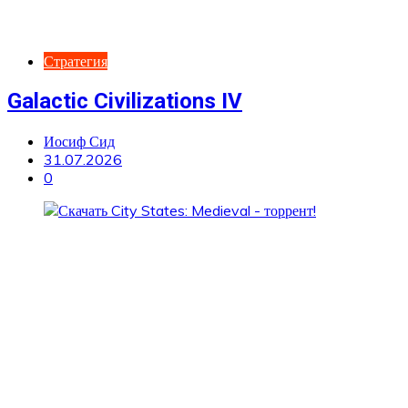
Стратегия
Galactic Civilizations IV
Иосиф Сид
31.07.2026
0