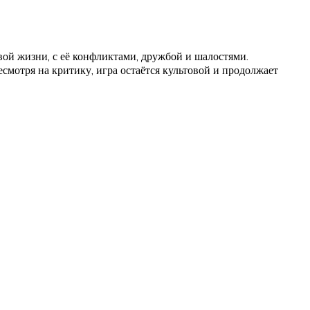
овой жизни, с её конфликтами, дружбой и шалостями.
мотря на критику, игра остаётся культовой и продолжает