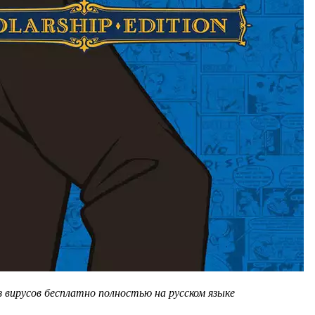
 вирусов бесплатно полностью на русском языке