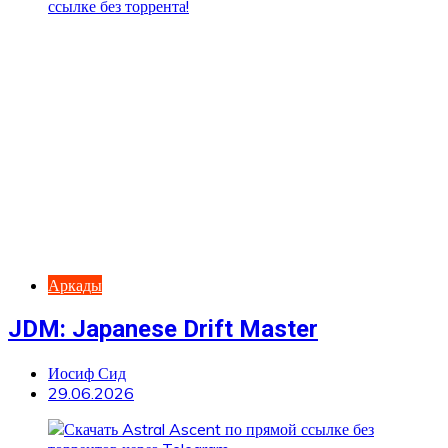
Аркады
JDM: Japanese Drift Master
Иосиф Сид
29.06.2026