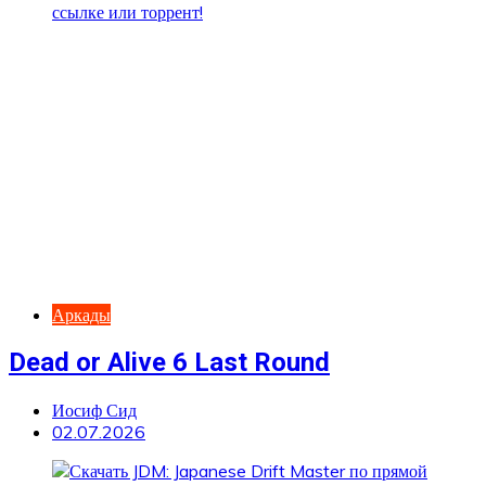
Аркады
Dead or Alive 6 Last Round
Иосиф Сид
02.07.2026