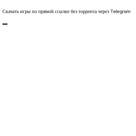
Скачать игры по прямой ссылке без торрента через Telegram