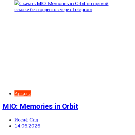
Аркады
MIO: Memories in Orbit
Иосиф Сид
14.06.2026