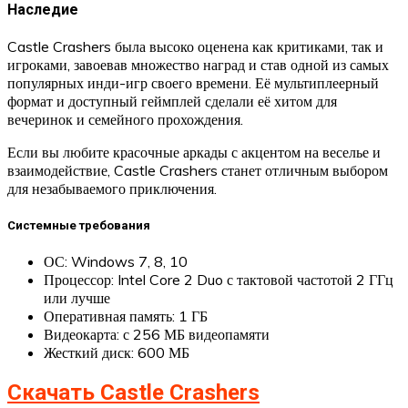
Наследие
Castle Crashers была высоко оценена как критиками, так и
игроками, завоевав множество наград и став одной из самых
популярных инди-игр своего времени. Её мультиплеерный
формат и доступный геймплей сделали её хитом для
вечеринок и семейного прохождения.
Если вы любите красочные аркады с акцентом на веселье и
взаимодействие, Castle Crashers станет отличным выбором
для незабываемого приключения.
Системные требования
ОС: Windows 7, 8, 10
Процессор: Intel Core 2 Duo с тактовой частотой 2 ГГц
или лучше
Оперативная память: 1 ГБ
Видеокарта: с 256 МБ видеопамяти
Жесткий диск: 600 МБ
Скачать Castle Crashers