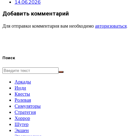
14.06.2026
Добавить комментарий
Для отправки комментария вам необходимо
авторизоваться
.
Поиск
Аркады
Инди
Квесты
Ролевая
Симуляторы
Стратегия
Хоррор
Шутер
Экшен