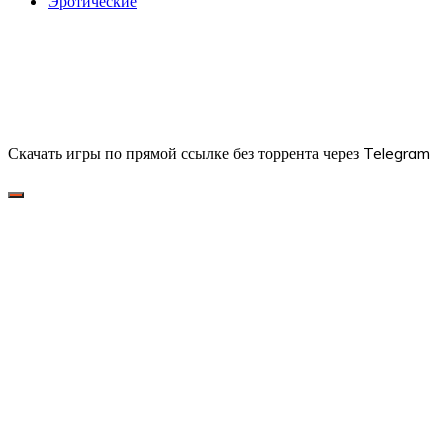
Эротические
Скачать игры по прямой ссылке без торрента через Telegram