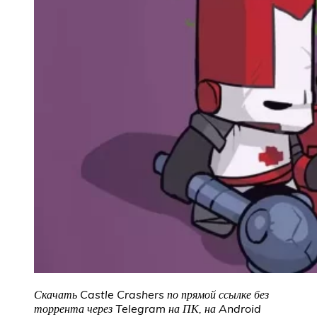
Скачать Castle Crashers
по прямой ссылке без
торрента через Telegram на ПК, на Android