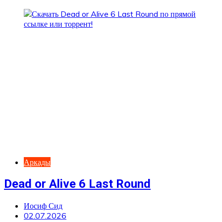
Аркады
Dead or Alive 6 Last Round
Иосиф Сид
02.07.2026