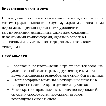
Визуальный стиль и звук
Игра выделяется своим ярким и уникальным художественным
стилем. Графика выполнена в духе мультфильмов с забавными
персонажами, детализированными уровнями и
выразительными анимациями. Саундтрек, созданный
независимыми композиторами, идеально дополняет
энергичный и комичный тон игры, запоминаясь своими
мелодиями.
Особенности
Кооперативное прохождение: игра становится особенно
увлекательной, если играть с друзьями, где команда
может использовать разнообразные стили боя и тактики.
Юмор: абсурдные моменты, неожиданные сюжетные
повороты и нелепые враги делают игру уникальной.
Многократное прохождение: множество персонажей,
оружия и способностей побуждают игроков
возвращаться снова и снова.