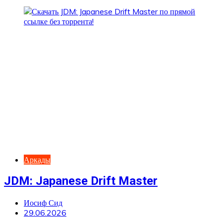
Аркады
JDM: Japanese Drift Master
Иосиф Сид
29.06.2026