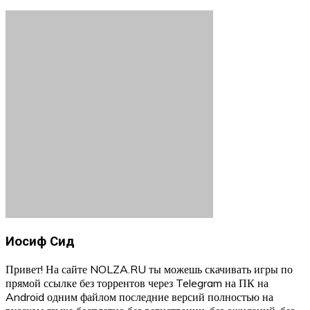
Иосиф Сид
Привет! На сайте NOLZA.RU ты можешь скачивать игры по
прямой ссылке без торрентов через Telegram на ПК на
Android одним файлом последние версий полностью на