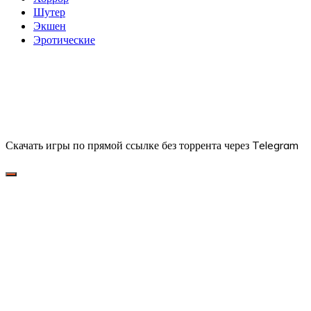
Шутер
Экшен
Эротические
Скачать игры по прямой ссылке без торрента через Telegram