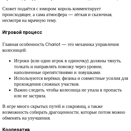
Сюжет подаётся с юмором: король комментирует
происходящее, а сама атмосфера — лёгкая и сказочная,
несмотря на мрачную тему.
Игровой процесс
Главная особенность Chariot — это механика управления
колесницей:
Игроки (или один игрок в одиночку) должны тянуть,
толкать и направлять повозку через уровни,
наполненные препятствиями и ловушками.
Используются верёвки, физика и совместные усилия для
прохождения сложных участков.
Важно следить, чтобы колесница не упала в пропасть
или не застряла.
В игре много скрытых путей и сокровищ, а также
возможность собирать драгоценности, которые потом можно
обменять на улучшения.
Кооператив