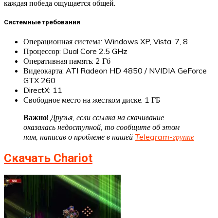
каждая победа ощущается общей.
Системные требования
Операционная система: Windows XP, Vista, 7, 8
Процессор: Dual Core 2.5 GHz
Оперативная память: 2 Гб
Видеокарта: ATI Radeon HD 4850 / NVIDIA GeForce
GTX 260
DirectX: 11
Свободное место на жестком диске: 1 ГБ
Важно!
Друзья, если ссылка на скачивание
оказалась недоступной, то сообщите об этом
нам, написав о проблеме в нашей
Telegram-группе
Скачать Chariot