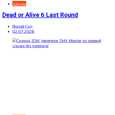
Аркады
Dead or Alive 6 Last Round
Иосиф Сид
02.07.2026