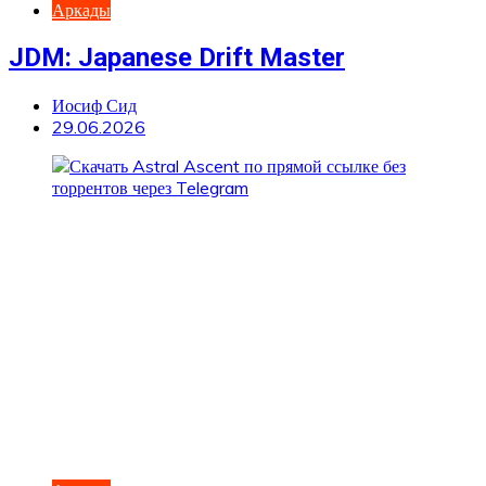
Аркады
JDM: Japanese Drift Master
Иосиф Сид
29.06.2026