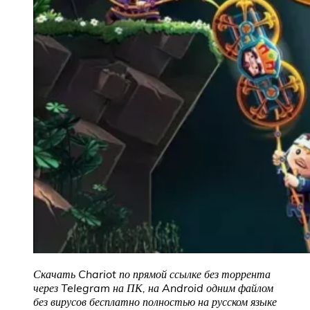
Скачать Chariot по прямой ссылке без торрента
через Telegram на ПК, на Android одним файлом
без вирусов бесплатно полностью на русском языке