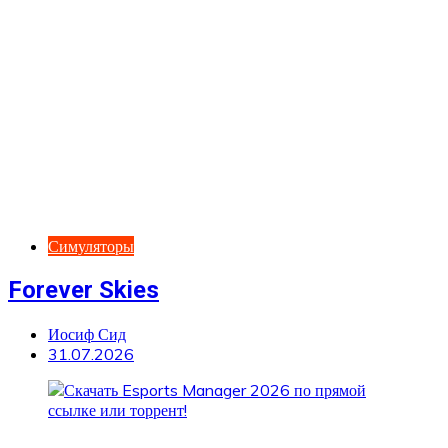
Симуляторы
Forever Skies
Иосиф Сид
31.07.2026