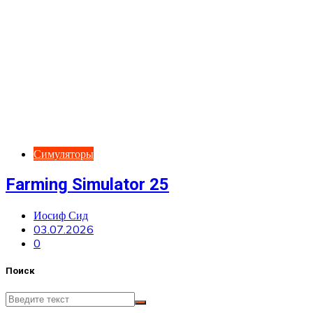
Симуляторы
Farming Simulator 25
Иосиф Сид
03.07.2026
0
Поиск