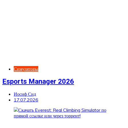
Симуляторы
Esports Manager 2026
Иосиф Сид
17.07.2026