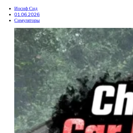
Иосиф Сид
01.06.2026
Симуляторы