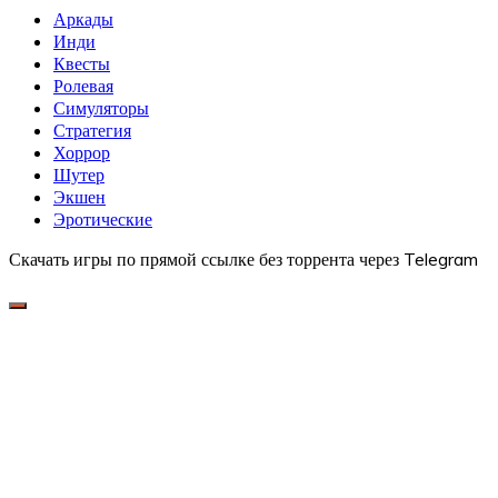
Аркады
Инди
Квесты
Ролевая
Симуляторы
Стратегия
Хоррор
Шутер
Экшен
Эротические
Скачать игры по прямой ссылке без торрента через Telegram