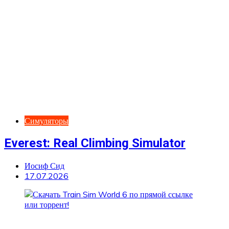
Симуляторы
Everest: Real Climbing Simulator
Иосиф Сид
17.07.2026