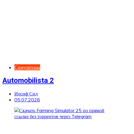
Симуляторы
Automobilista 2
Иосиф Сид
05.07.2026