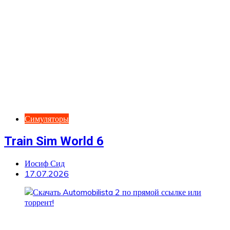
Симуляторы
Train Sim World 6
Иосиф Сид
17.07.2026