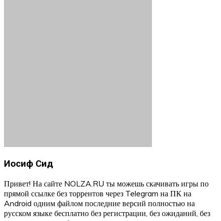
Иосиф Сид
Привет! На сайте NOLZA.RU ты можешь скачивать игры по
прямой ссылке без торрентов через Telegram на ПК на
Android одним файлом последние версий полностью на
русском языке бесплатно без регистрации, без ожиданий, без