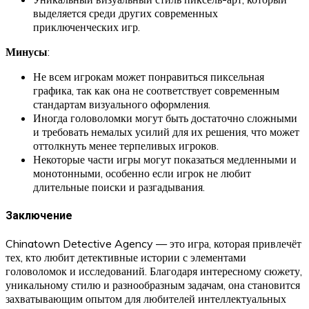
выделяется среди других современных
приключенческих игр.
Минусы
:
Не всем игрокам может понравиться пиксельная
графика, так как она не соответствует современным
стандартам визуального оформления.
Иногда головоломки могут быть достаточно сложными
и требовать немалых усилий для их решения, что может
оттолкнуть менее терпеливых игроков.
Некоторые части игры могут показаться медленными и
монотонными, особенно если игрок не любит
длительные поиски и разгадывания.
Заключение
Chinatown Detective Agency — это игра, которая привлечёт
тех, кто любит детективные истории с элементами
головоломок и исследований. Благодаря интересному сюжету,
уникальному стилю и разнообразным задачам, она становится
захватывающим опытом для любителей интеллектуальных