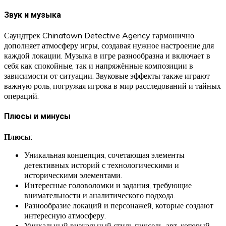
Звук и музыка
Саундтрек Chinatown Detective Agency гармонично
дополняет атмосферу игры, создавая нужное настроение для
каждой локации. Музыка в игре разнообразна и включает в
себя как спокойные, так и напряжённые композиции в
зависимости от ситуации. Звуковые эффекты также играют
важную роль, погружая игрока в мир расследований и тайных
операций.
Плюсы и минусы
Плюсы
:
Уникальная концепция, сочетающая элементы
детективных историй с технологическими и
историческими элементами.
Интересные головоломки и задания, требующие
внимательности и аналитического подхода.
Разнообразие локаций и персонажей, которые создают
интересную атмосферу.
Уникальный визуальный стиль пиксель-арт, который