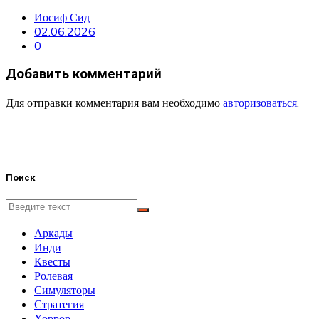
Иосиф Сид
02.06.2026
0
Добавить комментарий
Для отправки комментария вам необходимо
авторизоваться
.
Поиск
Аркады
Инди
Квесты
Ролевая
Симуляторы
Стратегия
Хоррор