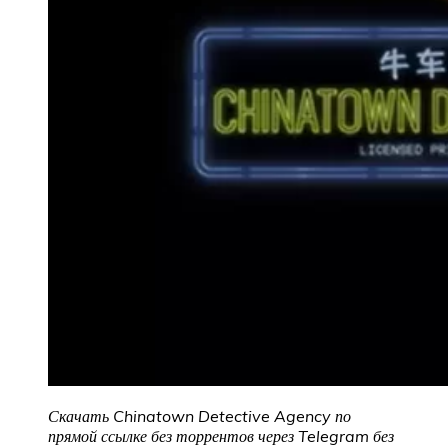
Скачать Chinatown Detective Agency
по
прямой ссылке без торрентов через Telegram без