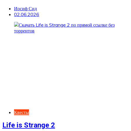
Иосиф Сид
02.06.2026
Квесты
Life is Strange 2