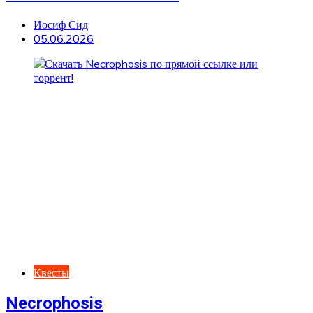
Иосиф Сид
05.06.2026
Квесты
Necrophosis