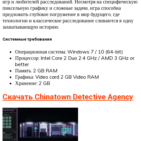
игр и любителей расследований. Несмотря на специфическую
пиксельную графику и сложные задачи, игра способна
предложить глубокое погружение в мир будущего, где
технологии и классическое расследование сливаются в одну
захватывающую историю.
Системные требования
Операционная система: Windows 7 / 10 (64-bit)
Процессор: Intel Core 2 Duo 2.4 GHz / AMD 3 GHz or
better
Память: 2 GB RAM
Графика: Video card 2 GB Video RAM
Хранение: 2 GB
Скачать Chinatown Detective Agency