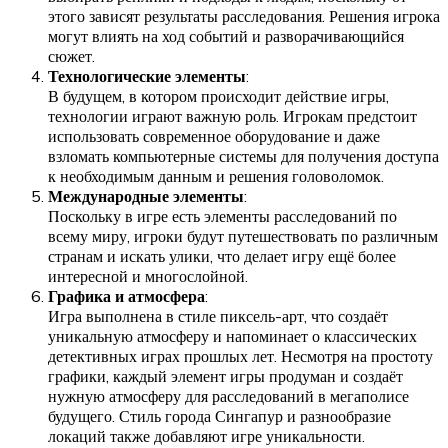
этого зависят результаты расследования. Решения игрока
могут влиять на ход событий и разворачивающийся
сюжет.
Технологические элементы
:
В будущем, в котором происходит действие игры,
технологии играют важную роль. Игрокам предстоит
использовать современное оборудование и даже
взломать компьютерные системы для получения доступа
к необходимым данным и решения головоломок.
Международные элементы
:
Поскольку в игре есть элементы расследований по
всему миру, игроки будут путешествовать по различным
странам и искать улики, что делает игру ещё более
интересной и многослойной.
Графика и атмосфера
:
Игра выполнена в стиле пиксель-арт, что создаёт
уникальную атмосферу и напоминает о классических
детективных играх прошлых лет. Несмотря на простоту
графики, каждый элемент игры продуман и создаёт
нужную атмосферу для расследований в мегаполисе
будущего. Стиль города Сингапур и разнообразие
локаций также добавляют игре уникальности.