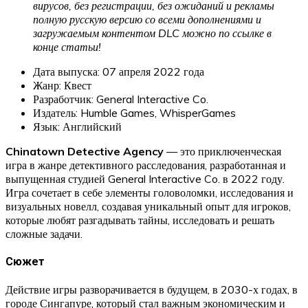
вирусов, без регистрации, без ожиданий и рекламы
полную русскую версию со всеми дополнениями и
загружаемым контентом DLC можно по ссылке в
конце статьи!
Дата выпуска: 07 апреля 2022 года
Жанр: Квест
Разработчик: General Interactive Co.
Издатель: Humble Games, WhisperGames
Язык: Английский
Chinatown Detective Agency
— это приключенческая
игра в жанре детективного расследования, разработанная и
выпущенная студией General Interactive Co. в 2022 году.
Игра сочетает в себе элементы головоломки, исследования и
визуальных новелл, создавая уникальный опыт для игроков,
которые любят разгадывать тайны, исследовать и решать
сложные задачи.
Сюжет
Действие игры разворачивается в будущем, в 2030-х годах, в
городе Сингапуре, который стал важным экономическим и