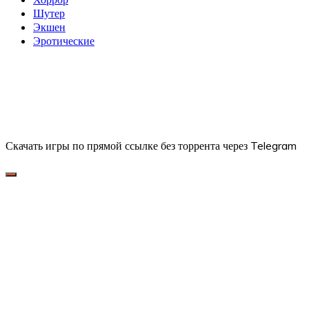
Шутер
Экшен
Эротические
Скачать игры по прямой ссылке без торрента через Telegram