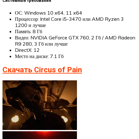
Системные требования
ОС: Windows 10 x64, 11 x64
Процессор: Intel Core i5-3470 или AMD Ryzen 3
1200 и лучше
Память: 8 Гб
Видео: NVIDIA GeForce GTX 760, 2 Гб / AMD Radeon
R9 280, 3 Гб или лучше
DirectX: 12
Место на диске: 7.1 Гб
Скачать Circus of Pain