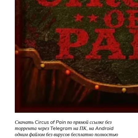
Скачать Circus of Pain по прямой ссылке без
торрента через Telegram на ПК, на Android
одним файлом без вирусов бесплатно полностью