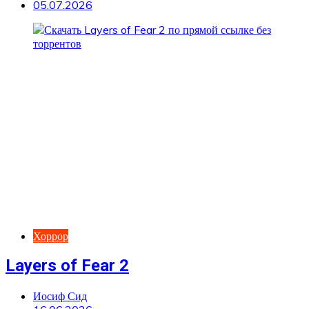
05.07.2026
Хоррор
Layers of Fear 2
Иосиф Сид