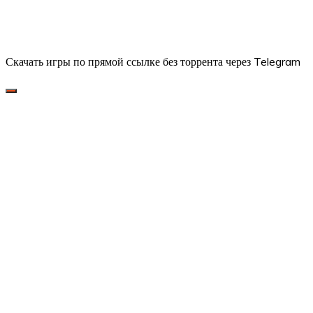
Скачать игры по прямой ссылке без торрента через Telegram