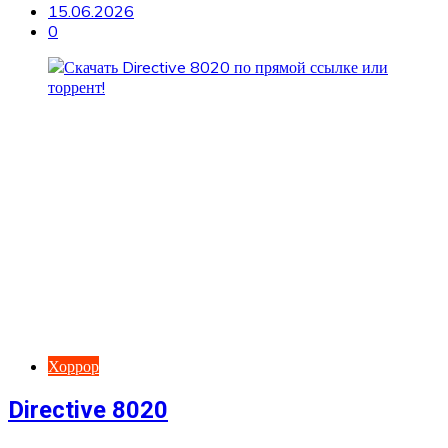
15.06.2026
0
Хоррор
Directive 8020