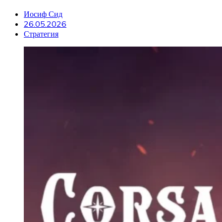
Иосиф Сид
26.05.2026
Стратегия