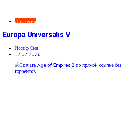
Стратегия
Europa Universalis V
Иосиф Сид
17.07.2026