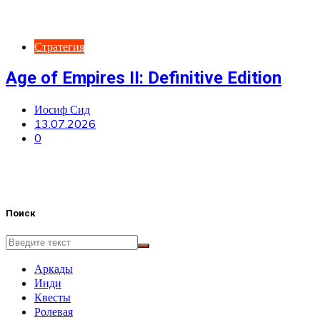
Стратегия
Age of Empires II: Definitive Edition
Иосиф Сид
13.07.2026
0
Поиск
Аркады
Инди
Квесты
Ролевая