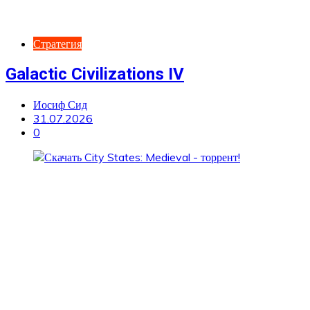
Стратегия
Galactic Civilizations IV
Иосиф Сид
31.07.2026
0