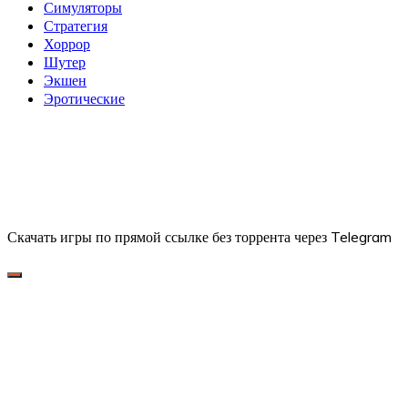
Симуляторы
Стратегия
Хоррор
Шутер
Экшен
Эротические
Скачать игры по прямой ссылке без торрента через Telegram