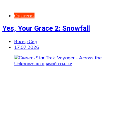
Стратегия
Yes, Your Grace 2: Snowfall
Иосиф Сид
17.07.2026