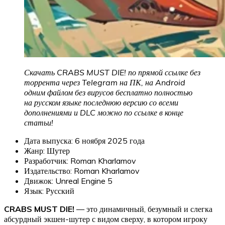
Скачать CRABS MUST DIE! по прямой ссылке без
торрента через Telegram на ПК, на Android
одним файлом без вирусов бесплатно полностью
на русском языке последнюю версию со всеми
дополнениями и DLC можно по ссылке в конце
статьи!
Дата выпуска: 6 ноября 2025 года
Жанр: Шутер
Разработчик: Roman Kharlamov
Издательство: Roman Kharlamov
Движок: Unreal Engine 5
Язык: Русский
CRABS MUST DIE!
— это динамичный, безумный и слегка
абсурдный экшен-шутер с видом сверху, в котором игроку