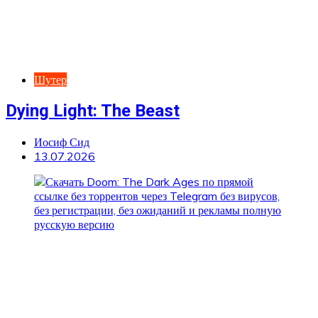
Шутер
Dying Light: The Beast
Иосиф Сид
13.07.2026