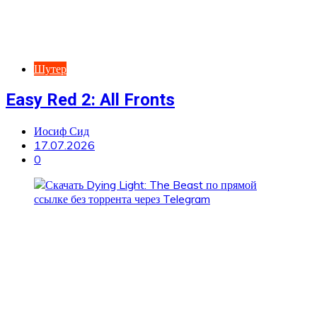
Шутер
Easy Red 2: All Fronts
Иосиф Сид
17.07.2026
0