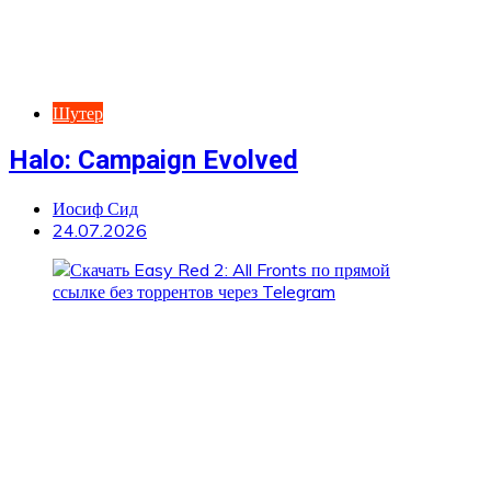
Шутер
Halo: Campaign Evolved
Иосиф Сид
24.07.2026