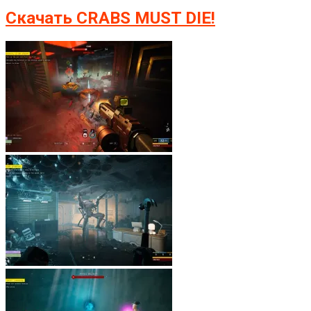
Скачать CRABS MUST DIE!