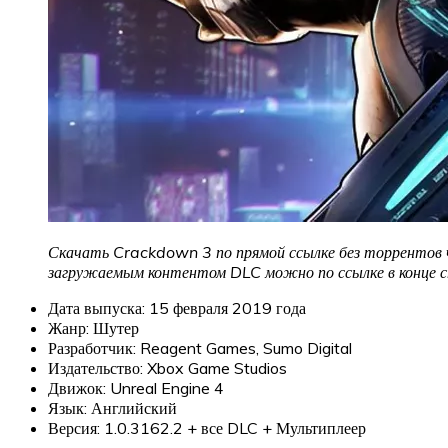
Скачать Crackdown 3 по прямой ссылке без торрентов че
загружаемым контентом DLC можно по ссылке в конце 
Дата выпуска: 15 февраля 2019 года
Жанр: Шутер
Разработчик: Reagent Games, Sumo Digital
Издательство: Xbox Game Studios
Движок: Unreal Engine 4
Язык: Английский
Версия: 1.0.3162.2 + все DLC + Мультиплеер