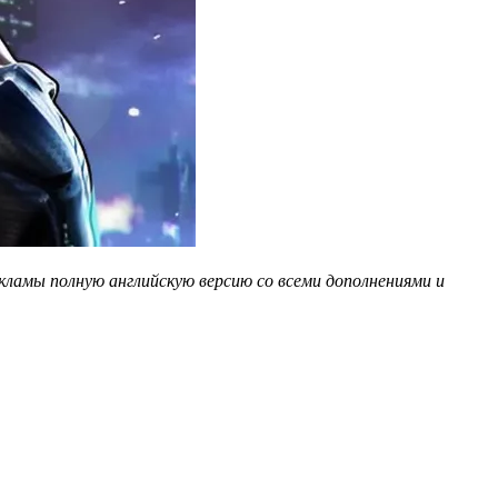
кламы полную английскую версию со всеми дополнениями и