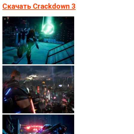
Скачать Crackdown 3