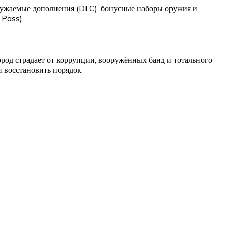
ружаемые дополнения (DLC), бонусные наборы оружия и
 Pass).
од страдает от коррупции, вооружённых банд и тотального
 восстановить порядок.