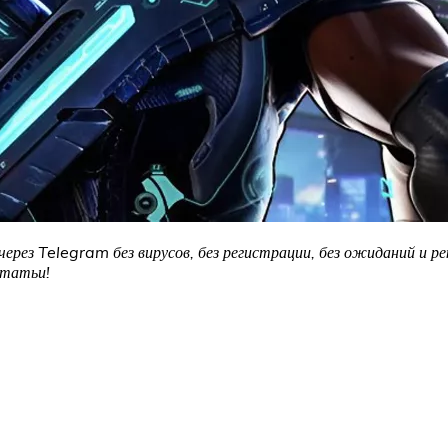
рез Telegram без вирусов, без регистрации, без ожиданий и ре
статьи!