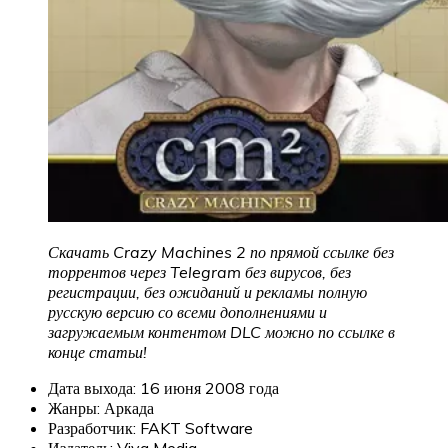
Скачать Crazy Machines 2 по прямой ссылке без
торрентов через Telegram без вирусов, без
регистрации, без ожиданий и рекламы полную
русскую версию со всеми дополнениями и
загружаемым контентом DLC можно по ссылке в
конце статьи!
Дата выхода: 16 июня 2008 года
Жанры: Аркада
Разработчик: FAKT Software
Издатель: Viva Media