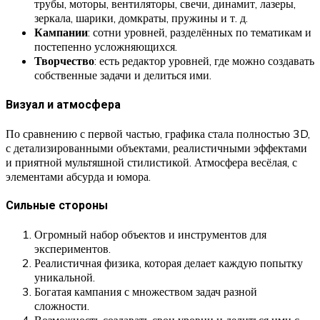
трубы, моторы, вентиляторы, свечи, динамит, лазеры,
зеркала, шарики, домкраты, пружины и т. д.
Кампании
: сотни уровней, разделённых по тематикам и
постепенно усложняющихся.
Творчество
: есть редактор уровней, где можно создавать
собственные задачи и делиться ими.
Визуал и атмосфера
По сравнению с первой частью, графика стала полностью 3D,
с детализированными объектами, реалистичными эффектами
и приятной мультяшной стилистикой. Атмосфера весёлая, с
элементами абсурда и юмора.
Сильные стороны
Огромный набор объектов и инструментов для
экспериментов.
Реалистичная физика, которая делает каждую попытку
уникальной.
Богатая кампания с множеством задач разной
сложности.