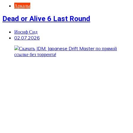
Аркады
Dead or Alive 6 Last Round
Иосиф Сид
02.07.2026