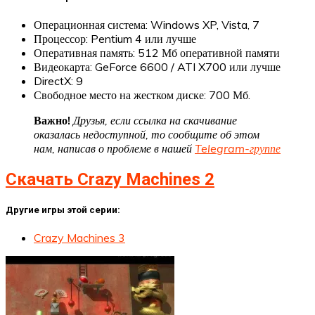
Операционная система: Windows XP, Vista, 7
Процессор: Pentium 4 или лучше
Оперативная память: 512 Мб оперативной памяти
Видеокарта: GeForce 6600 / ATI X700 или лучше
DirectX: 9
Свободное место на жестком диске: 700 Мб.
Важно!
Друзья, если ссылка на скачивание
оказалась недоступной, то сообщите об этом
нам, написав о проблеме в нашей
Telegram-группе
Скачать Crazy Machines 2
Другие игры этой серии:
Crazy Machines 3