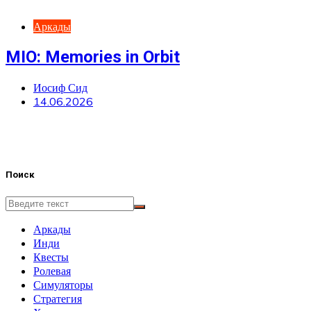
Аркады
MIO: Memories in Orbit
Иосиф Сид
14.06.2026
Поиск
Аркады
Инди
Квесты
Ролевая
Симуляторы
Стратегия