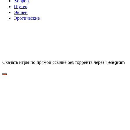
Хоррор
Шутер
Экшен
Эротические
Скачать игры по прямой ссылке без торрента через Telegram