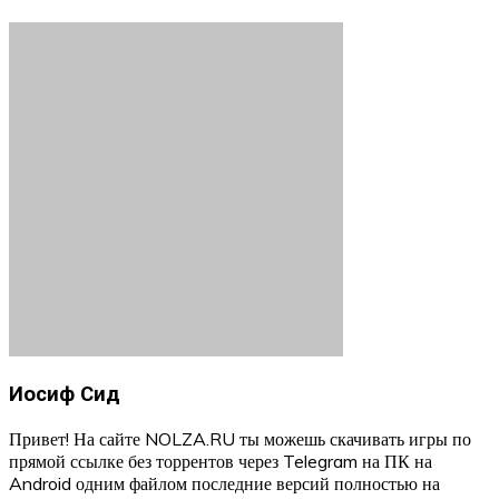
Иосиф Сид
Привет! На сайте NOLZA.RU ты можешь скачивать игры по
прямой ссылке без торрентов через Telegram на ПК на
Android одним файлом последние версий полностью на