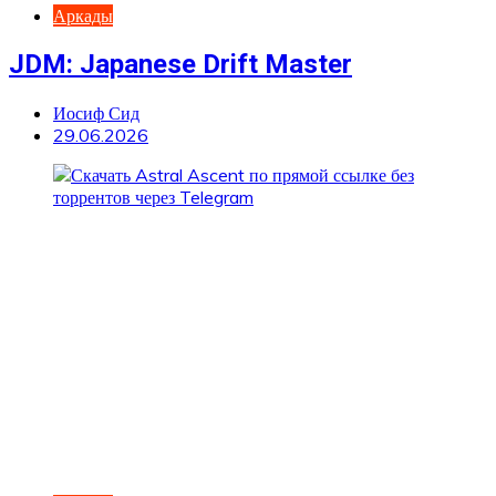
Аркады
JDM: Japanese Drift Master
Иосиф Сид
29.06.2026