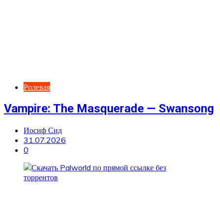
Ролевая
Vampire: The Masquerade — Swansong
Иосиф Сид
31.07.2026
0