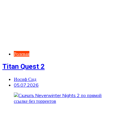
Ролевая
Titan Quest 2
Иосиф Сид
05.07.2026