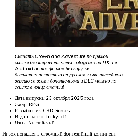
Скачать Crown and Adventure по прямой
ссылке без торрента через Telegram на ПК, на
Android одним файлом без вирусов
бесплатно полностью на русском языке последнюю
версию со всеми дополнениями и DLC можно по
ссылке в конце статьи!
Дата выпуска: 23 октября 2025 года
Жанр: RPG
Разработчик: C3D Games
Издательство: Luckycalf
Язык: Английский
Игрок попадает в огромный фэнтезийный континент