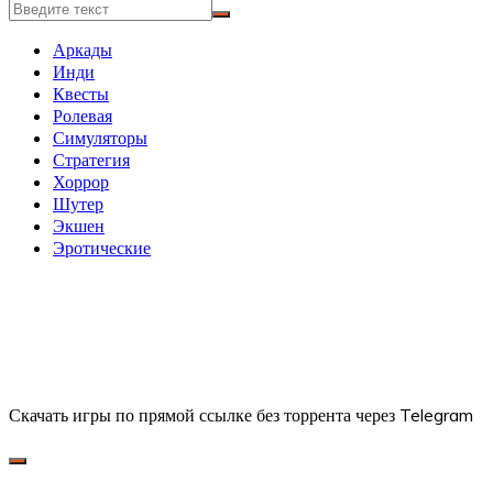
Аркады
Инди
Квесты
Ролевая
Симуляторы
Стратегия
Хоррор
Шутер
Экшен
Эротические
Скачать игры по прямой ссылке без торрента через Telegram