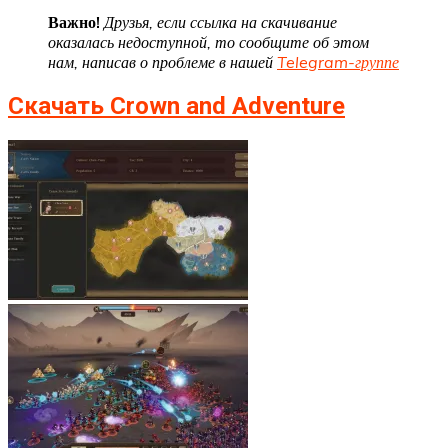
Важно!
Друзья, если ссылка на скачивание
оказалась недоступной, то сообщите об этом
нам, написав о проблеме в нашей
Telegram-группе
Скачать Crown and Adventure