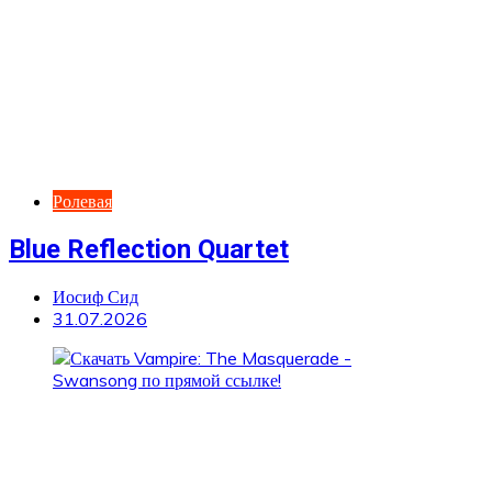
Ролевая
Blue Reflection Quartet
Иосиф Сид
31.07.2026