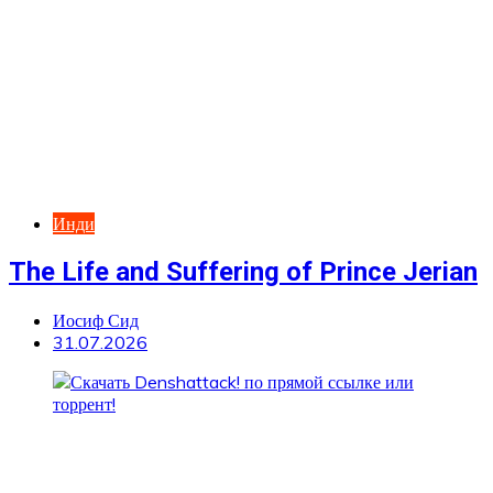
Инди
The Life and Suffering of Prince Jerian
Иосиф Сид
31.07.2026