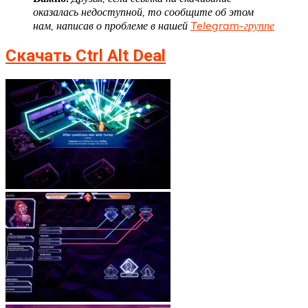
оказалась недоступной, то сообщите об этом
нам, написав о проблеме в нашей
Telegram-группе
Скачать Ctrl Alt Deal