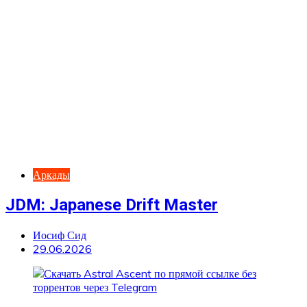
Аркады
JDM: Japanese Drift Master
Иосиф Сид
29.06.2026