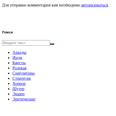
Для отправки комментария вам необходимо
авторизоваться
.
Поиск
Аркады
Инди
Квесты
Ролевая
Симуляторы
Стратегия
Хоррор
Шутер
Экшен
Эротические