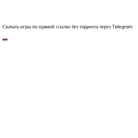
Скачать игры по прямой ссылке без торрента через Telegram