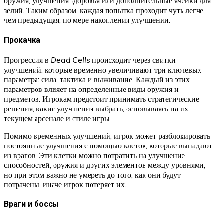
оружия, улучшения здоровья или дополнительные ячейки для
зелий. Таким образом, каждая попытка проходит чуть легче,
чем предыдущая, по мере накопления улучшений.
Прокачка
Прогрессия в
Dead Cells
происходит через свитки
улучшений, которые временно увеличивают три ключевых
параметра: сила, тактика и выживание. Каждый из этих
параметров влияет на определенные виды оружия и
предметов. Игрокам предстоит принимать стратегические
решения, какие улучшения выбрать, основываясь на их
текущем арсенале и стиле игры.
Помимо временных улучшений, игрок может разблокировать
постоянные улучшения с помощью клеток, которые выпадают
из врагов. Эти клетки можно потратить на улучшение
способностей, оружия и других элементов между уровнями,
но при этом важно не умереть до того, как они будут
потрачены, иначе игрок потеряет их.
Враги и боссы