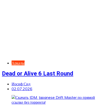
Аркады
Dead or Alive 6 Last Round
Иосиф Сид
02.07.2026