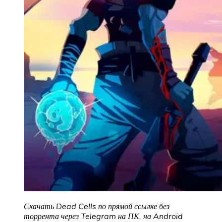
Скачать Dead Cells
по прямой ссылке без
торрента через Telegram на ПК, на Android