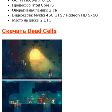
Процессор: Intel Core i5
Оперативная память: 2 ГБ
Видеокарта: Nvidia 450 GTS / Radeon HD 5750
Место на диске: 2.1 ГБ
Скачать Dead Cells