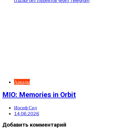
Аркады
MIO: Memories in Orbit
Иосиф Сид
14.06.2026
Добавить комментарий