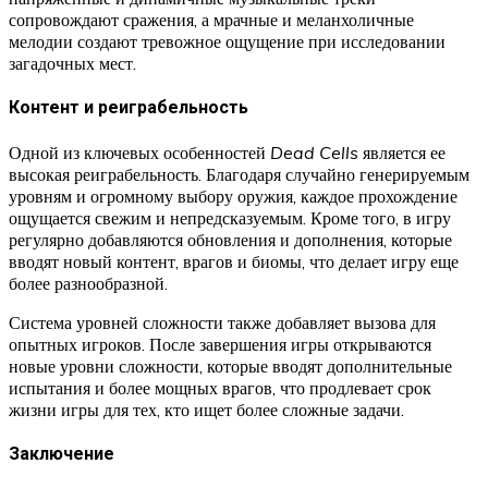
сопровождают сражения, а мрачные и меланхоличные
мелодии создают тревожное ощущение при исследовании
загадочных мест.
Контент и реиграбельность
Одной из ключевых особенностей
Dead Cells
является ее
высокая реиграбельность. Благодаря случайно генерируемым
уровням и огромному выбору оружия, каждое прохождение
ощущается свежим и непредсказуемым. Кроме того, в игру
регулярно добавляются обновления и дополнения, которые
вводят новый контент, врагов и биомы, что делает игру еще
более разнообразной.
Система уровней сложности также добавляет вызова для
опытных игроков. После завершения игры открываются
новые уровни сложности, которые вводят дополнительные
испытания и более мощных врагов, что продлевает срок
жизни игры для тех, кто ищет более сложные задачи.
Заключение