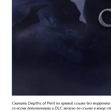
Скачать Depths of Peril по прямой ссылке без торрента
со всеми дополнениями и DLC можно по ссылке в конце с