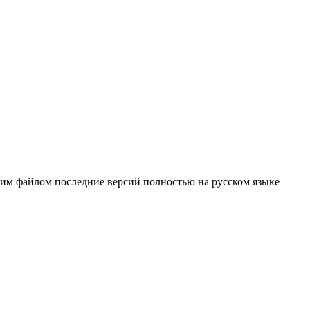
ним файлом последние версий полностью на русском языке