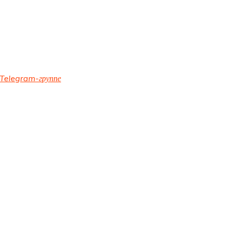
Telegram-группе