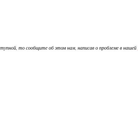
доступной, то сообщите об этом нам, написав о проблеме в нашей