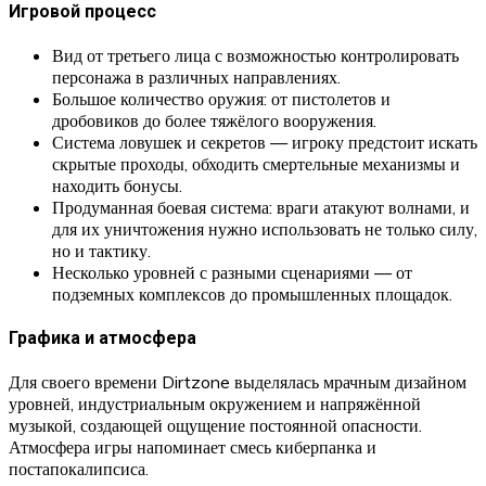
Игровой процесс
Вид от третьего лица с возможностью контролировать
персонажа в различных направлениях.
Большое количество оружия: от пистолетов и
дробовиков до более тяжёлого вооружения.
Система ловушек и секретов — игроку предстоит искать
скрытые проходы, обходить смертельные механизмы и
находить бонусы.
Продуманная боевая система: враги атакуют волнами, и
для их уничтожения нужно использовать не только силу,
но и тактику.
Несколько уровней с разными сценариями — от
подземных комплексов до промышленных площадок.
Графика и атмосфера
Для своего времени Dirtzone выделялась мрачным дизайном
уровней, индустриальным окружением и напряжённой
музыкой, создающей ощущение постоянной опасности.
Атмосфера игры напоминает смесь киберпанка и
постапокалипсиса.