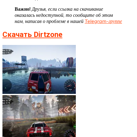
Важно!
Друзья, если ссылка на скачивание
оказалась недоступной, то сообщите об этом
нам, написав о проблеме в нашей
Telegram-группе
Скачать Dirtzone