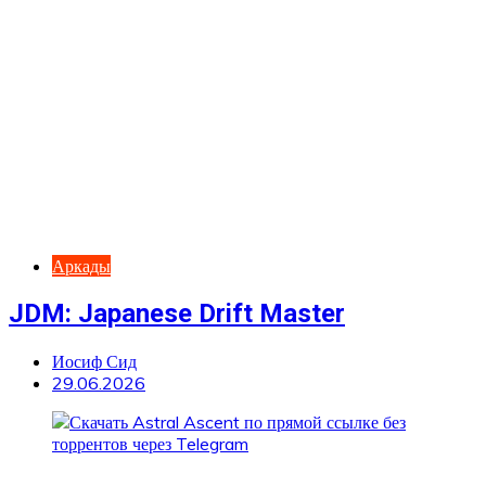
Аркады
JDM: Japanese Drift Master
Иосиф Сид
29.06.2026