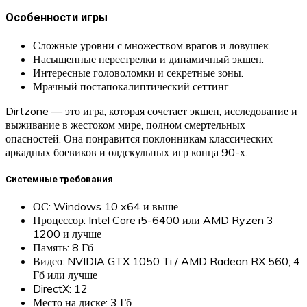
Особенности игры
Сложные уровни с множеством врагов и ловушек.
Насыщенные перестрелки и динамичный экшен.
Интересные головоломки и секретные зоны.
Мрачный постапокалиптический сеттинг.
Dirtzone — это игра, которая сочетает экшен, исследование и
выживание в жестоком мире, полном смертельных
опасностей. Она понравится поклонникам классических
аркадных боевиков и олдскульных игр конца 90-х.
Системные требования
ОС: Windows 10 x64 и выше
Процессор: Intel Core i5-6400 или AMD Ryzen 3
1200 и лучше
Память: 8 Гб
Видео: NVIDIA GTX 1050 Ti / AMD Radeon RX 560; 4
Гб или лучше
DirectX: 12
Место на диске: 3 Гб