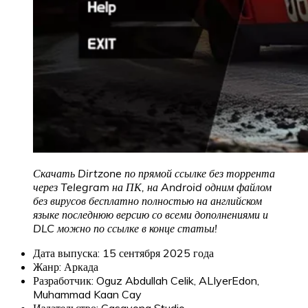
Скачать Dirtzone по прямой ссылке без торрента
через Telegram на ПК, на Android одним файлом
без вирусов бесплатно полностью на английском
языке последнюю версию со всеми дополнениями и
DLC можно по ссылке в конце статьи!
Дата выпуска: 15 сентября 2025 года
Жанр: Аркада
Разработчик: Oguz Abdullah Celik, ALIyerEdon,
Muhammad Kaan Cay
Издательство: Casayona Studio