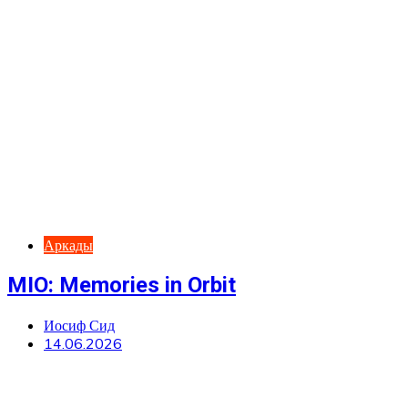
Аркады
MIO: Memories in Orbit
Иосиф Сид
14.06.2026