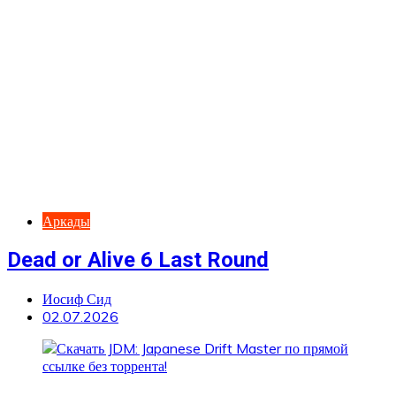
Аркады
Dead or Alive 6 Last Round
Иосиф Сид
02.07.2026