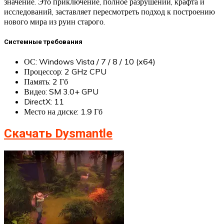
значение. Это приключение, полное разрушений, крафта и
исследований, заставляет пересмотреть подход к построению
нового мира из руин старого.
Системные требования
ОС: Windows Vista / 7 / 8 / 10 (x64)
Процессор: 2 GHz CPU
Память: 2 Гб
Видео: SM 3.0+ GPU
DirectX: 11
Место на диске: 1.9 Гб
Скачать Dysmantle