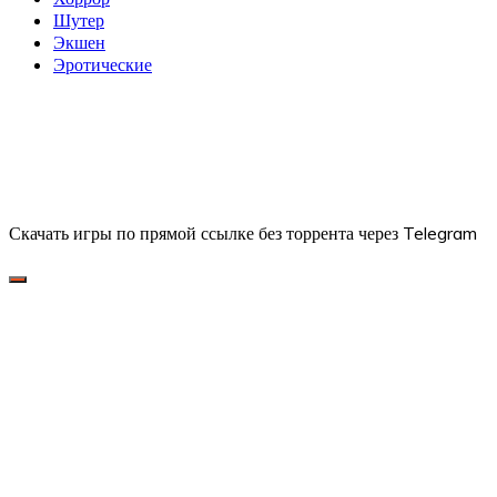
Шутер
Экшен
Эротические
Скачать игры по прямой ссылке без торрента через Telegram