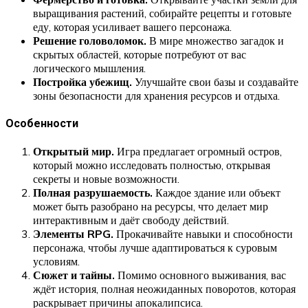
выращивания растений, собирайте рецепты и готовьте
еду, которая усиливает вашего персонажа.
Решение головоломок.
В мире множество загадок и
скрытых областей, которые потребуют от вас
логического мышления.
Постройка убежищ.
Улучшайте свои базы и создавайте
зоны безопасности для хранения ресурсов и отдыха.
Особенности
Открытый мир.
Игра предлагает огромный остров,
который можно исследовать полностью, открывая
секреты и новые возможности.
Полная разрушаемость.
Каждое здание или объект
может быть разобрано на ресурсы, что делает мир
интерактивным и даёт свободу действий.
Элементы RPG.
Прокачивайте навыки и способности
персонажа, чтобы лучше адаптироваться к суровым
условиям.
Сюжет и тайны.
Помимо основного выживания, вас
ждёт история, полная неожиданных поворотов, которая
раскрывает причины апокалипсиса.