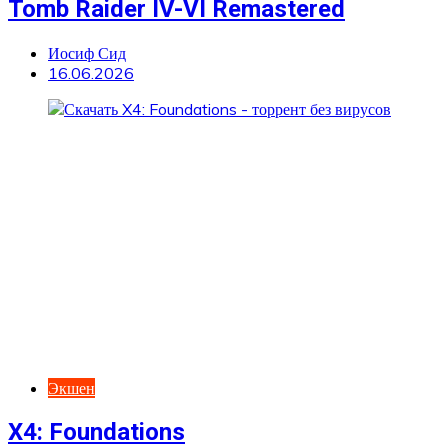
Tomb Raider IV-VI Remastered
Иосиф Сид
16.06.2026
Экшен
X4: Foundations