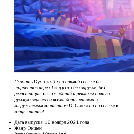
Скачать Dysmantle по прямой ссылке без
торрентов через Telegram без вирусов, без
регистрации, без ожиданий и рекламы полную
русскую версию со всеми дополнениями и
загружаемым контентом DLC можно по ссылке в
конце статьи!
Дата выпуска: 16 ноября 2021 года
Жанр: Экшен
Разработчик: 10tons Ltd