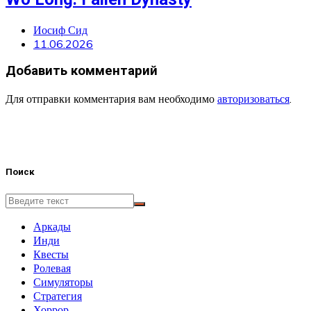
Иосиф Сид
11.06.2026
Добавить комментарий
Для отправки комментария вам необходимо
авторизоваться
.
Поиск
Аркады
Инди
Квесты
Ролевая
Симуляторы
Стратегия
Хоррор