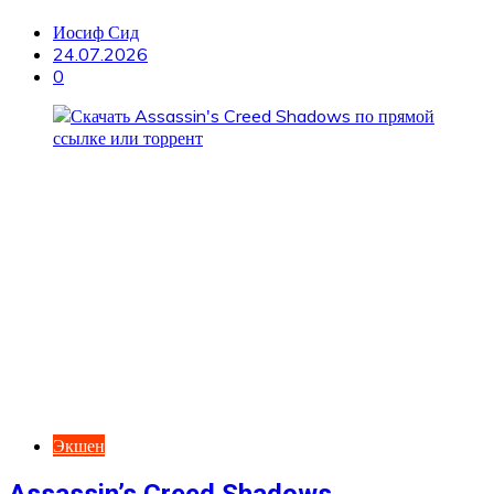
Иосиф Сид
24.07.2026
0
Экшен
Assassin’s Creed Shadows