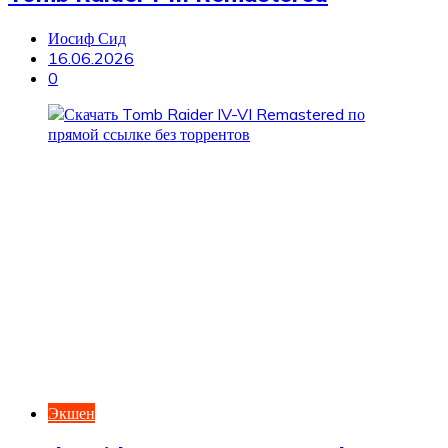
Иосиф Сид
16.06.2026
0
Экшен