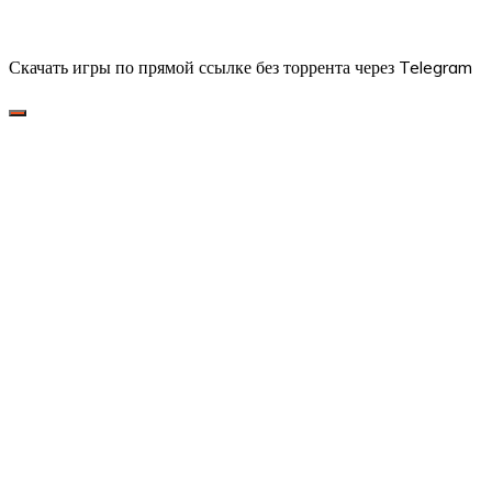
Скачать игры по прямой ссылке без торрента через Telegram