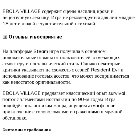
EBOLA VILLAGE содержит сцены насилия, крови и
нецензурную лексику. Игра не рекомендуется для лиц младше
18 лет и людей с чувствительной психикой.
📊 Отзывы и восприятие
На платформе Steam игра получила в основном
положительные отзывы от пользователей, отмечающих
атмосферу и ностальгический стиль. Однако некоторые
критики указывают на схожесть с серией Resident Evil и
использование готовых ассетов, что может восприниматься
как недостаток оригинальности.
EBOLA VILLAGE предлагает классический опыт survival
horror с элементами ностальгии по 90-м годам. Игра
подойдёт поклонникам жанра, ищущим атмосферное
приключение с головоломками и сражениями в мрачной
обстановке.
Системные требования