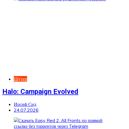
Шутер
Halo: Campaign Evolved
Иосиф Сид
24.07.2026