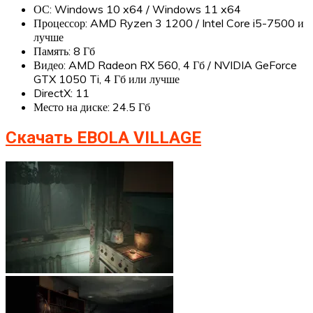
ОС: Windows 10 x64 / Windows 11 x64
Процессор: AMD Ryzen 3 1200 / Intel Core i5-7500 и
лучше
Память: 8 Гб
Видео: AMD Radeon RX 560, 4 Гб / NVIDIA GeForce
GTX 1050 Ti, 4 Гб или лучше
DirectX: 11
Место на диске: 24.5 Гб
Скачать EBOLA VILLAGE