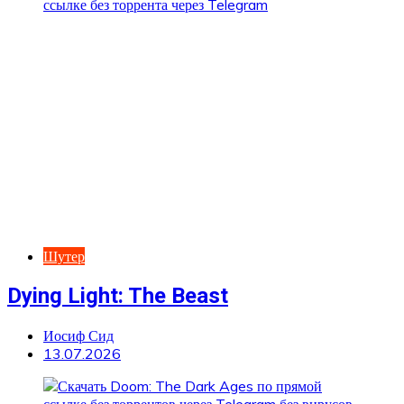
Шутер
Dying Light: The Beast
Иосиф Сид
13.07.2026