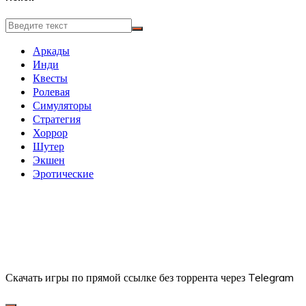
Аркады
Инди
Квесты
Ролевая
Симуляторы
Стратегия
Хоррор
Шутер
Экшен
Эротические
Скачать игры по прямой ссылке без торрента через Telegram