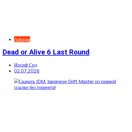
Аркады
Dead or Alive 6 Last Round
Иосиф Сид
02.07.2026