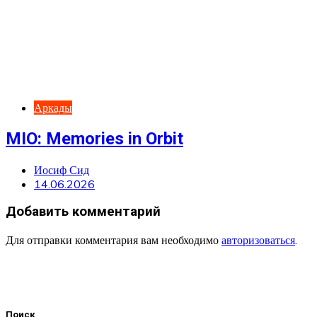
Аркады
MIO: Memories in Orbit
Иосиф Сид
14.06.2026
Добавить комментарий
Для отправки комментария вам необходимо
авторизоваться
.
Поиск