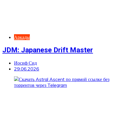
Аркады
JDM: Japanese Drift Master
Иосиф Сид
29.06.2026