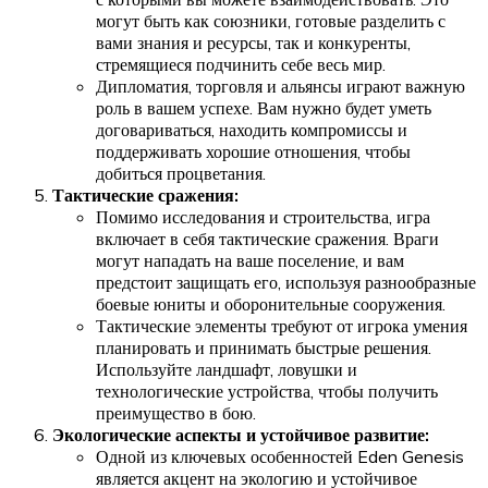
могут быть как союзники, готовые разделить с
вами знания и ресурсы, так и конкуренты,
стремящиеся подчинить себе весь мир.
Дипломатия, торговля и альянсы играют важную
роль в вашем успехе. Вам нужно будет уметь
договариваться, находить компромиссы и
поддерживать хорошие отношения, чтобы
добиться процветания.
Тактические сражения:
Помимо исследования и строительства, игра
включает в себя тактические сражения. Враги
могут нападать на ваше поселение, и вам
предстоит защищать его, используя разнообразные
боевые юниты и оборонительные сооружения.
Тактические элементы требуют от игрока умения
планировать и принимать быстрые решения.
Используйте ландшафт, ловушки и
технологические устройства, чтобы получить
преимущество в бою.
Экологические аспекты и устойчивое развитие:
Одной из ключевых особенностей Eden Genesis
является акцент на экологию и устойчивое