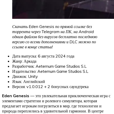
Скачать Eden Genesis по прямой ссылке без
торрента через Telegram на ПК, на Android
одним файлом без вирусов бесплатно последнюю
версию со всеми дополнениями и DLC можно по
ссылке в конце статьи!
Дата выпуска: 6 августа 2024 года
Жанр: Аркада
Разработчик: Aeternum Game Studios S.L
Издательство: Aeternum Game Studios S.L
Движок: Unity
Язык: Английский
Версия: v1.0.012 + 2 бонусных саундтрека
Eden Genesis
— это увлекательная приключенческая игра с
элементами стратегии и ролевого симулятора, которая
предлагает игрокам погрузиться в мир, где технологии и
природа переплелись в удивительной гармонии. В центре