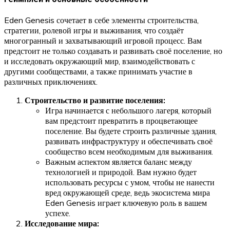
Eden Genesis сочетает в себе элементы строительства,
стратегии, ролевой игры и выживания, что создаёт
многогранный и захватывающий игровой процесс. Вам
предстоит не только создавать и развивать своё поселение, но
и исследовать окружающий мир, взаимодействовать с
другими сообществами, а также принимать участие в
различных приключениях.
Строительство и развитие поселения:
Игра начинается с небольшого лагеря, который
вам предстоит превратить в процветающее
поселение. Вы будете строить различные здания,
развивать инфраструктуру и обеспечивать своё
сообщество всем необходимым для выживания.
Важным аспектом является баланс между
технологией и природой. Вам нужно будет
использовать ресурсы с умом, чтобы не нанести
вред окружающей среде, ведь экосистема мира
Eden Genesis играет ключевую роль в вашем
успехе.
Исследование мира: