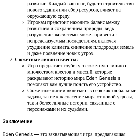
развитие. Каждый ваш шаг, будь то строительство
нового здания или сбор ресурсов, влияет на
окружающую среду.
Игрокам предстоит находить баланс между
развитием и сохранением природы, ведь
разрушение экосистемы может привести к
непредсказуемым последствиям, включая
ухудшение климата, снижение плодородия земель
и даже появление новых угроз.
Сюжетные линии и квесты:
Игра предлагает глубокую сюжетную линию с
множеством квестов и миссий, которые
раскрывают историю мира Eden Genesis и
помогают вам лучше понять его устройство.
Сюжетные линии включают в себя как глобальные
задачи, такие как спасение мира от новой угрозы,
так и более личные истории, связанные с
персонажами и их судьбами.
Заключение
Eden Genesis — это захватывающая игра, предлагающая