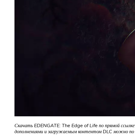
Скачать EDENGATE: The Edge of Life
по прямой ссылке
дополнениями и загружаемым контентом DLC можно по с