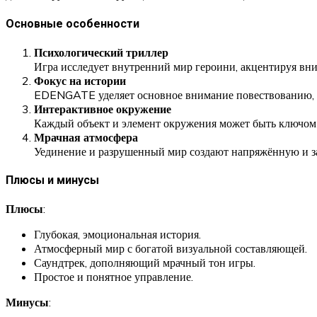
Основные особенности
Психологический триллер
Игра исследует внутренний мир героини, акцентируя вни
Фокус на истории
EDENGATE уделяет основное внимание повествованию, д
Интерактивное окружение
Каждый объект и элемент окружения может быть ключом
Мрачная атмосфера
Уединение и разрушенный мир создают напряжённую и 
Плюсы и минусы
Плюсы
:
Глубокая, эмоциональная история.
Атмосферный мир с богатой визуальной составляющей.
Саундтрек, дополняющий мрачный тон игры.
Простое и понятное управление.
Минусы
: