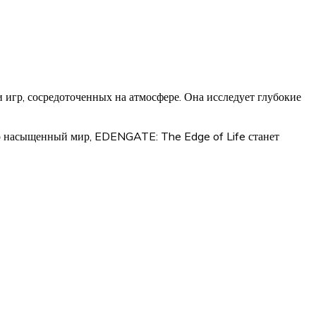
гр, сосредоточенных на атмосфере. Она исследует глубокие
но насыщенный мир, EDENGATE: The Edge of Life станет