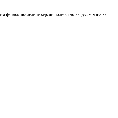
ним файлом последние версий полностью на русском языке