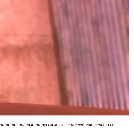
атно полностью на русском языке последнюю версию со