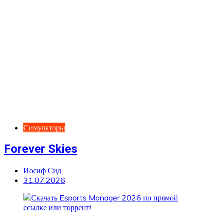
Симуляторы
Forever Skies
Иосиф Сид
31.07.2026