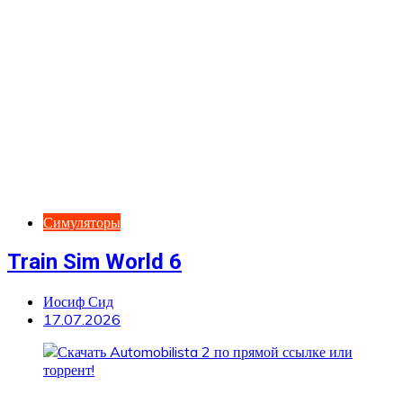
Симуляторы
Train Sim World 6
Иосиф Сид
17.07.2026