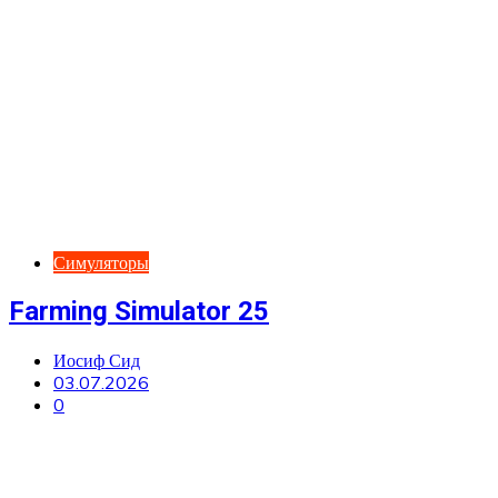
Симуляторы
Farming Simulator 25
Иосиф Сид
03.07.2026
0