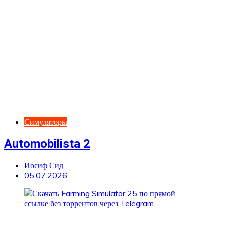
Симуляторы
Automobilista 2
Иосиф Сид
05.07.2026