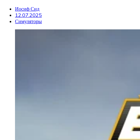
Иосиф Сид
12.07.2025
Симуляторы