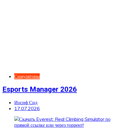
Симуляторы
Esports Manager 2026
Иосиф Сид
17.07.2026