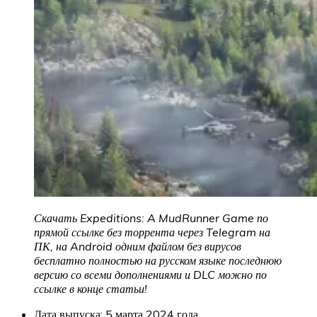
Скачать Expeditions: A MudRunner Game по
прямой ссылке без торрента через Telegram на
ПК, на Android одним файлом без вирусов
бесплатно полностью на русском языке последнюю
версию со всеми дополнениями и DLC можно по
ссылке в конце статьи!
Дата выпуска: 5 марта 2024 года