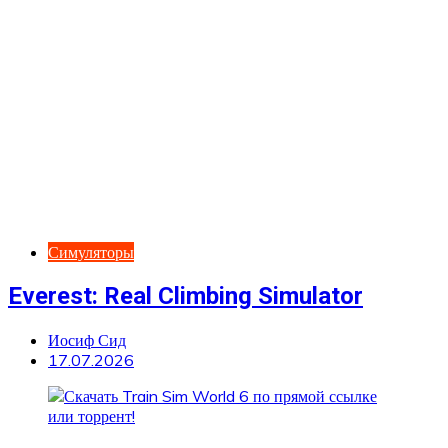
Симуляторы
Everest: Real Climbing Simulator
Иосиф Сид
17.07.2026