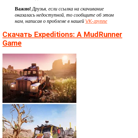
Важно!
Друзья, если ссылка на скачивание
оказалась недоступной, то сообщите об этом
нам, написав о проблеме в нашей
VK-группе
Скачать Expeditions: A MudRunner
Game