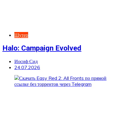
Шутер
Halo: Campaign Evolved
Иосиф Сид
24.07.2026