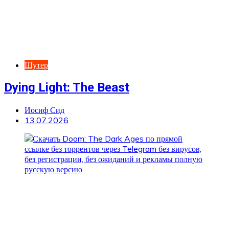
Шутер
Dying Light: The Beast
Иосиф Сид
13.07.2026