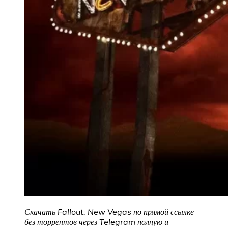
Скачать Fallout: New Vegas по прямой ссылке
без торрентов через Telegram полную и