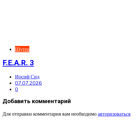
Шутер
F.E.A.R. 3
Иосиф Сид
07.07.2026
0
Добавить комментарий
Для отправки комментария вам необходимо
авторизоваться
.