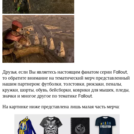
Друзья, если Вы являетесь настоящим фанатом серии Fallout,
то обратите внимание на тематический мерч представленный
нашим партнером: футболки, толстовки, рюкзаки, пеналы,
кружки, шорты, обувь, бейсборки, коврики для мышек, пледы,
значки и многое другое по тематике Fallout.
На картинке ниже представлена лишь малая часть мерча: