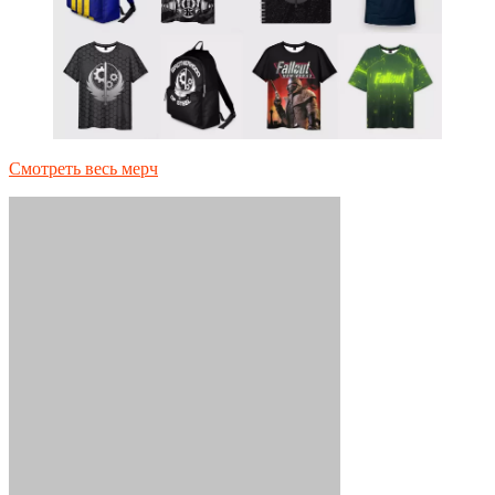
Смотреть весь мерч