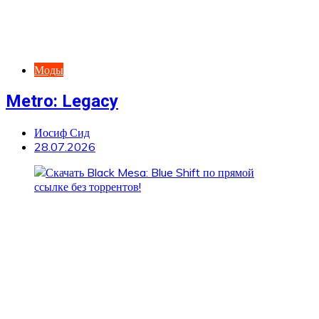
Моды
Metro: Legacy
Иосиф Сид
28.07.2026