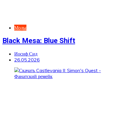
Моды
Black Mesa: Blue Shift
Иосиф Сид
26.05.2026