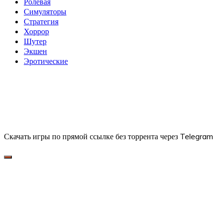
Ролевая
Симуляторы
Стратегия
Хоррор
Шутер
Экшен
Эротические
Скачать игры по прямой ссылке без торрента через Telegram