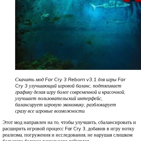
Скачать мод Far Cry 3 Reborn v3.1 для игры Far
Cry 3 улучшающий игровой баланс, подтягивает
графику делая игру более современной и красочной,
улучшает пользовательский интерфейс,
балансирует игровую экономику, разблокирует
сразу все игровые возможности
Этот мод направлен на то, чтобы улучшить, сбалансировать и
расширить игровой процесс Far Cry 3, добавив в игру нотку
реализма, погружения и исследования, не нарушая слишком
большого баланса ванильного геймплея.